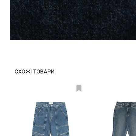
СХОЖІ ТОВАРИ