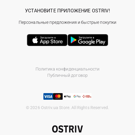
УСТАНОВИТЕ ПРИЛОЖЕНИЕ OSTRIV!
Персональные предложения и быстрые покупки
Политика конфиденциальности
Публичный договор
© 2026 Ostriv.ua Store. All Rights Reserved.