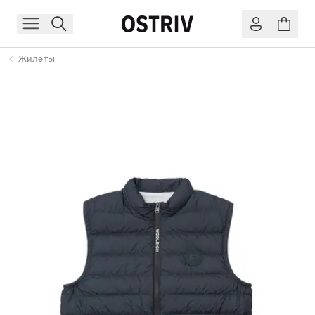
Жилеты