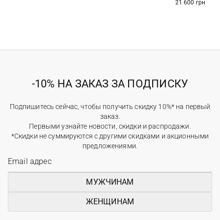
21 600 грн
-10% НА ЗАКАЗ ЗА ПОДПИСКУ
Подпишитесь сейчас, чтобы получить скидку 10%* на первый
заказ.
Первыми узнайте новости, скидки и распродажи.
*Скидки не суммируются с другими скидками и акционными
предложениями.
МУЖЧИНАМ
ЖЕНЩИНАМ