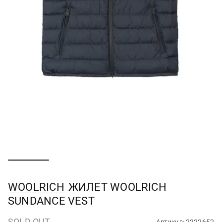
WOOLRICH
ЖИЛЕТ WOOLRICH
SUNDANCE VEST
SOLD OUT