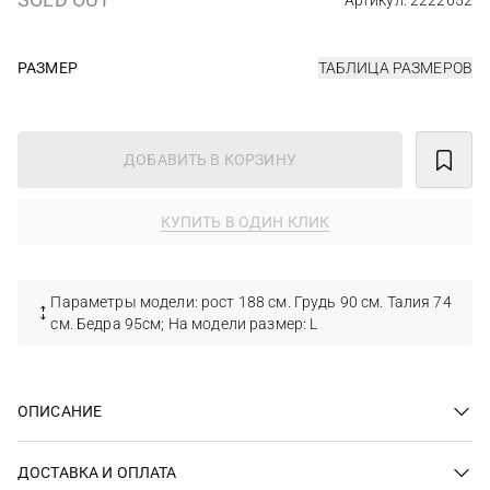
Артикул: 2222652
РАЗМЕР
ТАБЛИЦА РАЗМЕРОВ
ДОБАВИТЬ В КОРЗИНУ
КУПИТЬ В ОДИН КЛИК
Параметры модели: рост 188 см. Грудь 90 см. Талия 74
см. Бедра 95см; На модели размер: L
ОПИСАНИЕ
ДОСТАВКА И ОПЛАТА