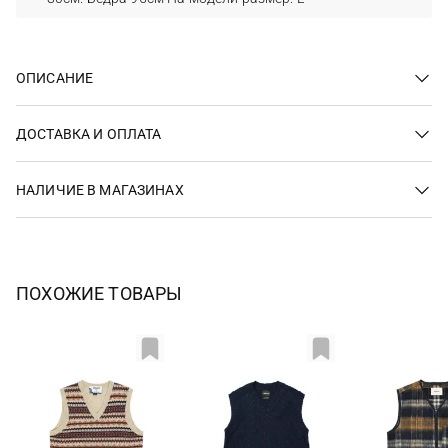
ОПИСАНИЕ
ДОСТАВКА И ОПЛАТА
НАЛИЧИЕ В МАГАЗИНАХ
ПОХОЖИЕ ТОВАРЫ