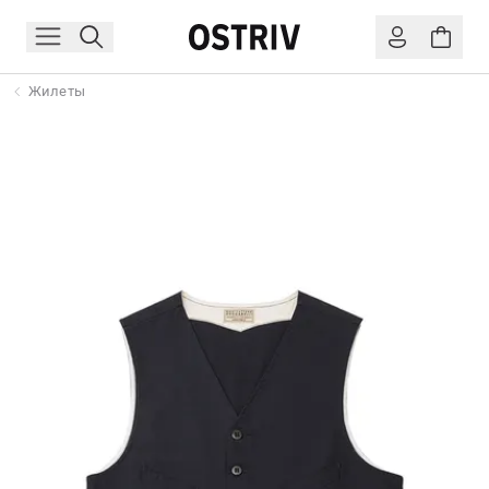
Жилеты