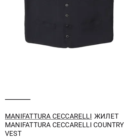
MANIFATTURA CECCARELLI
ЖИЛЕТ
MANIFATTURA CECCARELLI COUNTRY
VEST