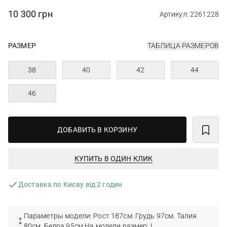
10 300 грн
Артикул: 2261228
РАЗМЕР
ТАБЛИЦА РАЗМЕРОВ
38
40
42
44
46
ДОБАВИТЬ В КОРЗИНУ
КУПИТЬ В ОДИН КЛИК
Доставка по Києву від 2 годин
Параметры модели: Рост 187см. Грудь 97см. Талия
80см. Бедра 95см На модели размер: L