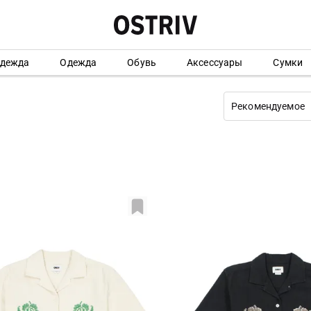
одежда
Одежда
Обувь
Аксессуары
Сумки
Рекомендуемое