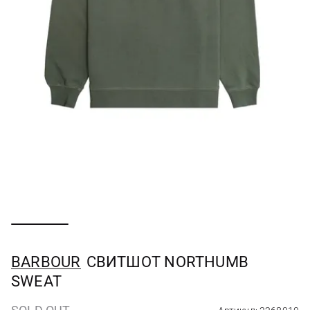
BARBOUR
СВИТШОТ NORTHUMB
SWEAT