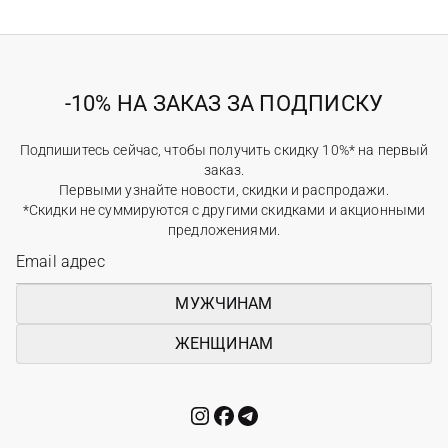
-10% НА ЗАКАЗ ЗА ПОДПИСКУ
Подпишитесь сейчас, чтобы получить скидку 10%* на первый
заказ.
Первыми узнайте новости, скидки и распродажи.
*Скидки не суммируются с другими скидками и акционными
предложениями.
МУЖЧИНАМ
ЖЕНЩИНАМ