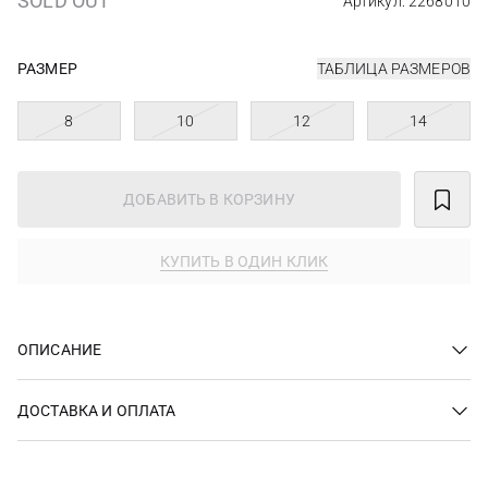
SOLD OUT
Артикул: 2268010
РАЗМЕР
ТАБЛИЦА РАЗМЕРОВ
8
10
12
14
ДОБАВИТЬ В КОРЗИНУ
КУПИТЬ В ОДИН КЛИК
ОПИСАНИЕ
ДОСТАВКА И ОПЛАТА