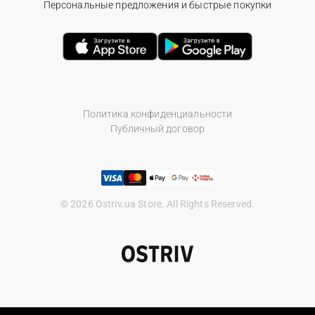
Персональные предложения и быстрые покупки
Политика конфиденциальности
Публичный договор
© 2026 Ostriv.ua Store. All Rights Reserved.