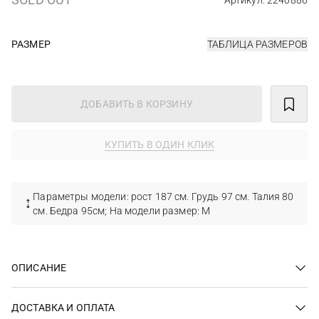
Артикул: 2240886
РАЗМЕР
ТАБЛИЦА РАЗМЕРОВ
ДОБАВИТЬ В КОРЗИНУ
КУПИТЬ В ОДИН КЛИК
Параметры модели: рост 187 см. Грудь 97 см. Талия 80
см. Бедра 95см; На модели размер: М
ОПИСАНИЕ
ДОСТАВКА И ОПЛАТА