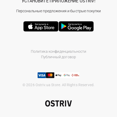
УСТАНОВИТЕ ПРИЛОЖЕНИЕ OSTRIV!
Персональные предложения и быстрые покупки
Политика конфиденциальности
Публичный договор
© 2026 Ostriv.ua Store. All Rights Reserved.