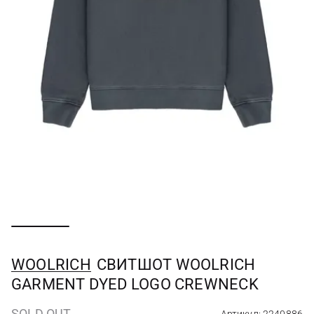
WOOLRICH
СВИТШОТ WOOLRICH
GARMENT DYED LOGO CREWNECK
SOLD OUT