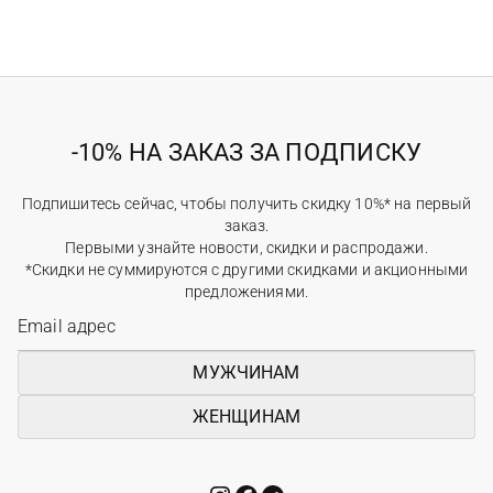
-10% НА ЗАКАЗ ЗА ПОДПИСКУ
Подпишитесь сейчас, чтобы получить скидку 10%* на первый
заказ.
Первыми узнайте новости, скидки и распродажи.
*Скидки не суммируются с другими скидками и акционными
предложениями.
МУЖЧИНАМ
ЖЕНЩИНАМ