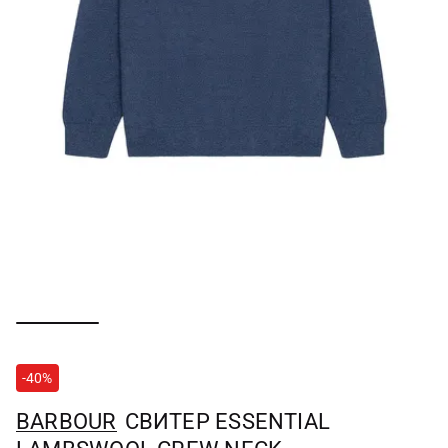
-40%
BARBOUR
СВИТЕР ESSENTIAL