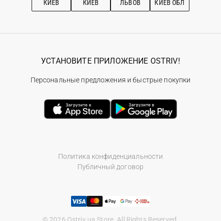
КИЕВ
КИЕВ
ЛЬВОВ
КИЕВ ОБЛ
УСТАНОВИТЕ ПРИЛОЖЕНИЕ OSTRIV!
Персональные предложения и быстрые покупки
Политика конфиденциальности
Публичный договор
© 2026 Ostriv.ua Store. All Rights Reserved.