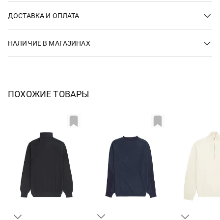
ДОСТАВКА И ОПЛАТА
НАЛИЧИЕ В МАГАЗИНАХ
ПОХОЖИЕ ТОВАРЫ