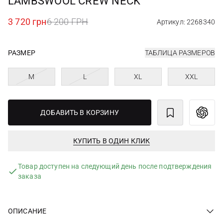
LAMBSWOOL CREW NECK
3 720 грн
6 200 ГРН
Артикул: 2268340
РАЗМЕР
ТАБЛИЦА РАЗМЕРОВ
M
L
XL
XXL
ДОБАВИТЬ В КОРЗИНУ
КУПИТЬ В ОДИН КЛИК
Товар доступен на следующий день после подтверждения
заказа
ОПИСАНИЕ