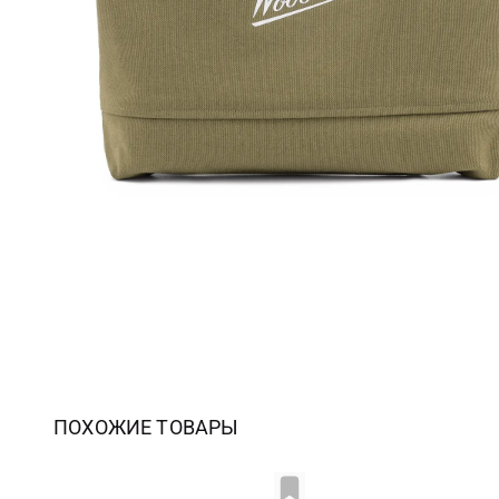
ПОХОЖИЕ ТОВАРЫ