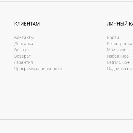
КЛИЕНТАМ
ЛИЧНЫЙ К
Контакты
Войти
Доставка
Регистрация
Оплата
Мои заказы
Возврат
Избранное
Гарантия
Ostriv Club+
Программа лояльности
Подписка на