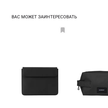
ВАС МОЖЕТ ЗАИНТЕРЕСОВАТЬ