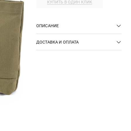
КУПИТЬ В ОДИН КЛИК
ОПИСАНИЕ
ДОСТАВКА И ОПЛАТА