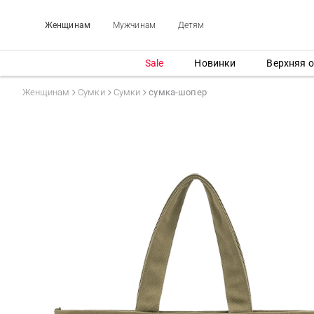
Женщинам
Мужчинам
Детям
Sale
Новинки
Верхняя 
Женщинам
Сумки
Сумки
сумка-шопер