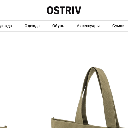
одежда
Одежда
Обувь
Аксессуары
Сумки