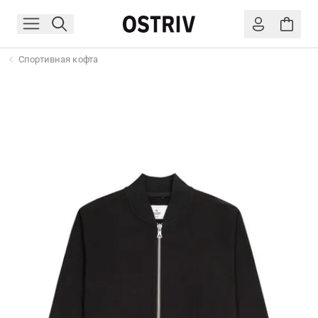
Спортивная кофта