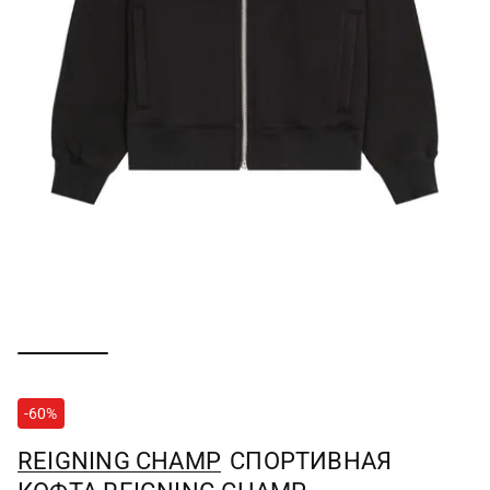
-60%
REIGNING CHAMP
СПОРТИВНАЯ