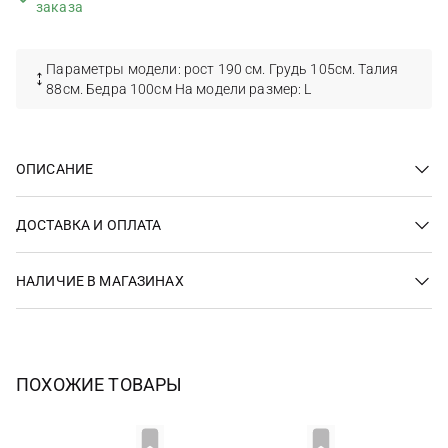
заказа
Параметры модели: рост 190 см. Грудь 105см. Талия
88см. Бедра 100см На модели размер: L
ОПИСАНИЕ
ДОСТАВКА И ОПЛАТА
НАЛИЧИЕ В МАГАЗИНАХ
ПОХОЖИЕ ТОВАРЫ