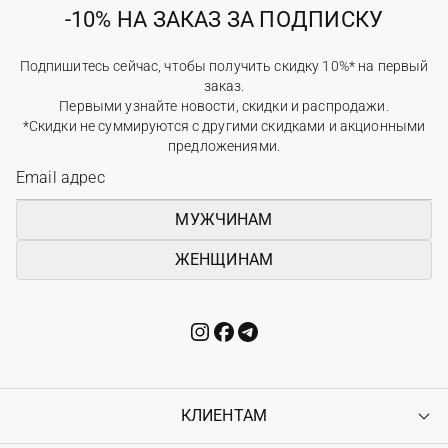
-10% НА ЗАКАЗ ЗА ПОДПИСКУ
Подпишитесь сейчас, чтобы получить скидку 10%* на первый
заказ.
Первыми узнайте новости, скидки и распродажи.
*Скидки не суммируются с другими скидками и акционными
предложениями.
МУЖЧИНАМ
ЖЕНЩИНАМ
КЛИЕНТАМ