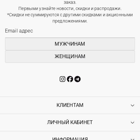
заказ.
Первыми узнайте новости, скидки и распродажи.
*Скидки не суммируются с другими скидками и акционными
предложениями.
МУЖЧИНАМ
ЖЕНЩИНАМ
КЛИЕНТАМ
ЛИЧНЫЙ КАБИНЕТ
Контакты
Доставка
Оплата
ИНФОРМАЦИЯ
Войти