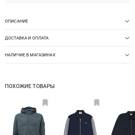
ОПИСАНИЕ
ДОСТАВКА И ОПЛАТА
НАЛИЧИЕ В МАГАЗИНАХ
ПОХОЖИЕ ТОВАРЫ