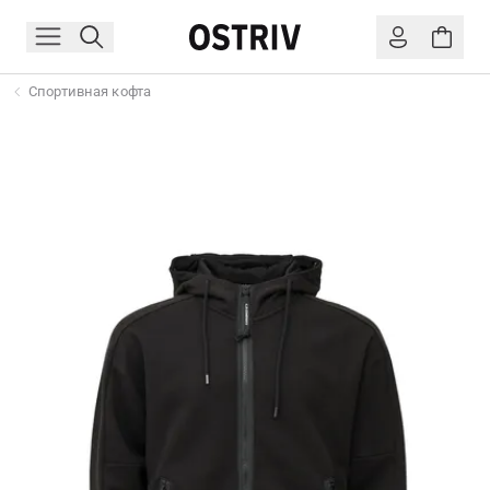
Спортивная кофта