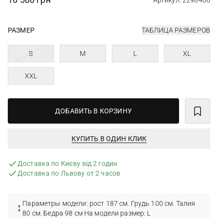
Артикул: 2298406
РАЗМЕР
ТАБЛИЦА РАЗМЕРОВ
S
M
L
XL
XXL
ДОБАВИТЬ В КОРЗИНУ
КУПИТЬ В ОДИН КЛИК
Доставка по Києву від 2 годин
Доставка по Львову от 2 часов
Параметры модели: рост 187 см. Грудь 100 см. Талия
80 см. Бедра 98 см На модели размер: L