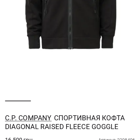
C.P. COMPANY
СПОРТИВНАЯ КОФТА
DIAGONAL RAISED FLEECE GOGGLE
16 500 грн