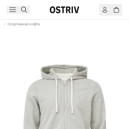
Спортивная кофта