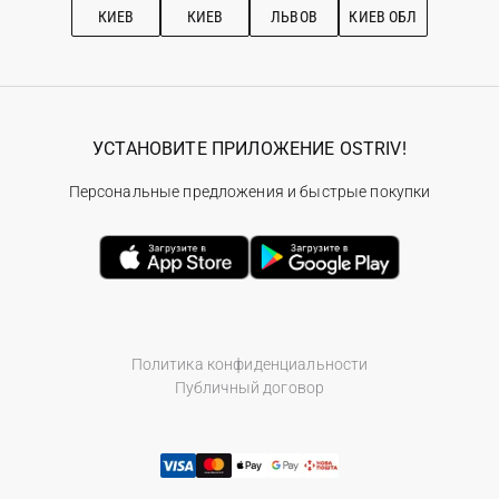
КИЕВ
КИЕВ
ЛЬВОВ
КИЕВ ОБЛ
УСТАНОВИТЕ ПРИЛОЖЕНИЕ OSTRIV!
Персональные предложения и быстрые покупки
Политика конфиденциальности
Публичный договор