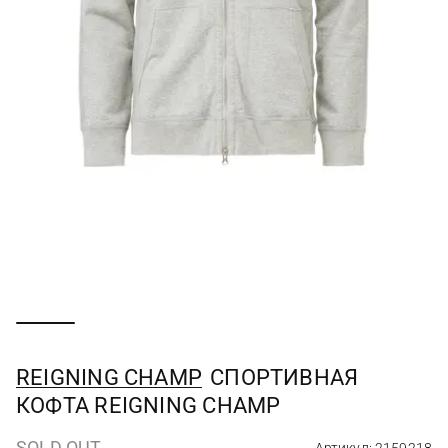
REIGNING CHAMP
СПОРТИВНАЯ
КОФТА REIGNING CHAMP
SOLD OUT