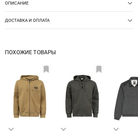
ОПИСАНИЕ
ДОСТАВКА И ОПЛАТА
ПОХОЖИЕ ТОВАРЫ