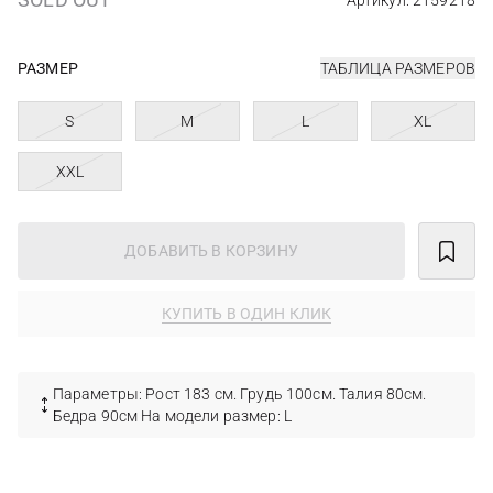
Артикул: 2159218
РАЗМЕР
ТАБЛИЦА РАЗМЕРОВ
S
M
L
XL
XXL
ДОБАВИТЬ В КОРЗИНУ
КУПИТЬ В ОДИН КЛИК
Параметры: Рост 183 см. Грудь 100см. Талия 80см.
Бедра 90см На модели размер: L