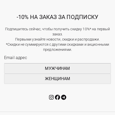
-10% НА ЗАКАЗ ЗА ПОДПИСКУ
Подпишитесь сейчас, чтобы получить скидку 10%* на первый
заказ.
Первыми узнайте новости, скидки и распродажи.
*Скидки не суммируются с другими скидками и акционными
предложениями.
МУЖЧИНАМ
ЖЕНЩИНАМ