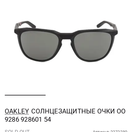
OAKLEY
СОЛНЦЕЗАЩИТНЫЕ ОЧКИ OO
9286 928601 54
SOLD OUT