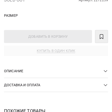
Артикул: 2272239
РАЗМЕР
ДОБАВИТЬ В КОРЗИНУ
КУПИТЬ В ОДИН КЛИК
ОПИСАНИЕ
ДОСТАВКА И ОПЛАТА
ПОХОЖИЕ ТОВАРЫ