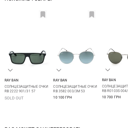
RAY BAN
RAY BAN
RAY BAN
One si
One size
One size
СОЛНЦЕЗАЩИТ
СОЛНЦЕЗАЩИТНЫЕ ОЧКИ
СОЛНЦЕЗАЩИТНЫЕ ОЧКИ
RB R0103S 004
RB 2222 901/31 57
RB 3582 003/3M 53
10 700 ГРН
10 100 ГРН
SOLD OUT