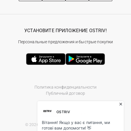
УСТАНОВИТЕ ПРИЛОЖЕНИЕ OSTRIV!
Персональные предложения и быстрые покупки
Политика конфиденциальности
Публичный договор
© 2026 Ostriv.ua Store. All Rights Reserved.