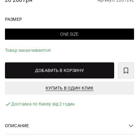
Артикул: 2261292
РАЗМЕР
ONE SIZE
Товар заканчивается!
ДОБАВИТЬ В КОРЗИНУ
КУПИТЬ В ОДИН КЛИК
Доставка по Києву від 2 годин
ОПИСАНИЕ