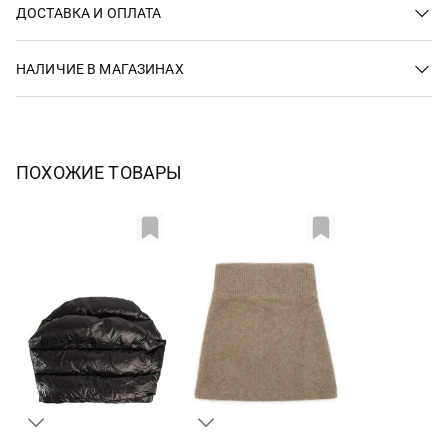
ДОСТАВКА И ОПЛАТА
НАЛИЧИЕ В МАГАЗИНАХ
ПОХОЖИЕ ТОВАРЫ