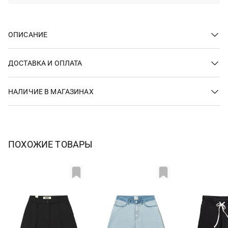
ОПИСАНИЕ
ДОСТАВКА И ОПЛАТА
НАЛИЧИЕ В МАГАЗИНАХ
ПОХОЖИЕ ТОВАРЫ