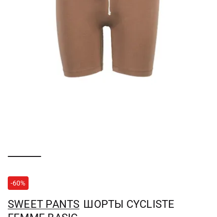
-60%
SWEET PANTS
ШОРТЫ CYCLISTE