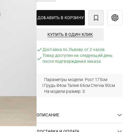
ДОБАВИТЬ В КОРЗИНУ
КУПИТЬ В ОДИН КЛИК
Доставка по Львову от 2 часов
Товар доступен на следующий день
после подтверждения заказа
Параметры модели: Рост 175см
Грудь 84см Талия 66см Стегна 90см
На модели размер: S
ОПИСАНИЕ
ДОСТАВКА И ОПЛАТА