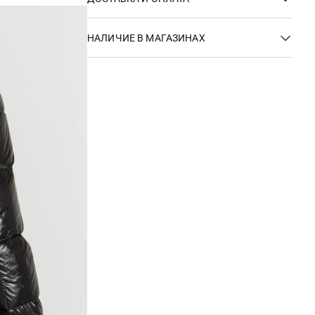
НАЛИЧИЕ В МАГАЗИНАХ