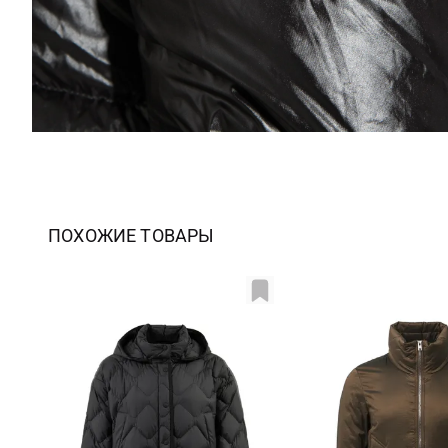
ПОХОЖИЕ ТОВАРЫ