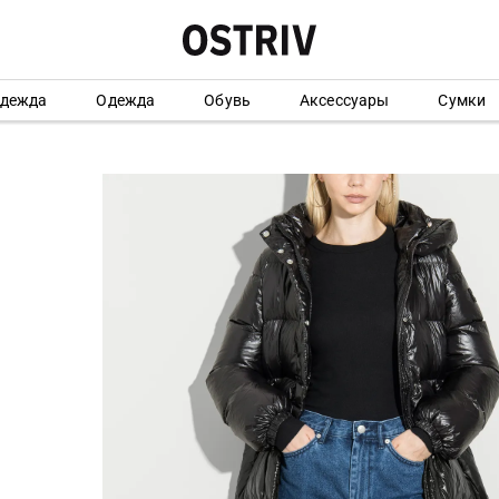
одежда
Одежда
Обувь
Аксессуары
Сумки