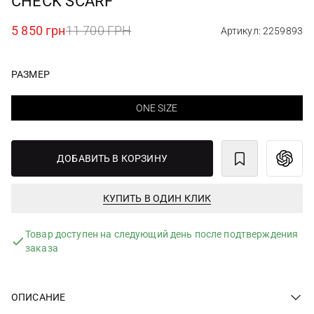
CHECK SCARF
5 850 грн
11 700 ГРН
Артикул: 2259893
РАЗМЕР
ONE SIZE
ДОБАВИТЬ В КОРЗИНУ
КУПИТЬ В ОДИН КЛИК
Товар доступен на следующий день после подтверждения
заказа
ОПИСАНИЕ