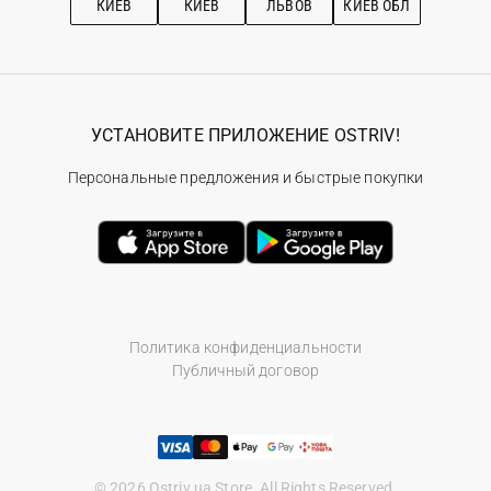
КИЕВ
КИЕВ
ЛЬВОВ
КИЕВ ОБЛ
УСТАНОВИТЕ ПРИЛОЖЕНИЕ OSTRIV!
Персональные предложения и быстрые покупки
Политика конфиденциальности
Публичный договор
© 2026 Ostriv.ua Store. All Rights Reserved.