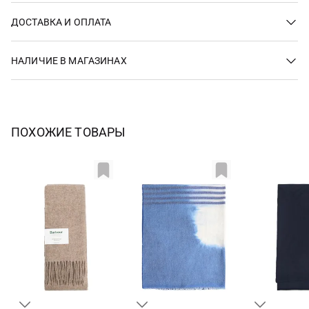
ДОСТАВКА И ОПЛАТА
НАЛИЧИЕ В МАГАЗИНАХ
ПОХОЖИЕ ТОВАРЫ