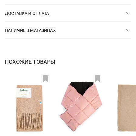
ДОСТАВКА И ОПЛАТА
НАЛИЧИЕ В МАГАЗИНАХ
ПОХОЖИЕ ТОВАРЫ