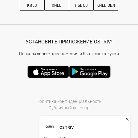
КИЕВ
КИЕВ
ЛЬВОВ
КИЕВ ОБЛ
УСТАНОВИТЕ ПРИЛОЖЕНИЕ OSTRIV!
Персональные предложения и быстрые покупки
Политика конфиденциальности
Публичный договор