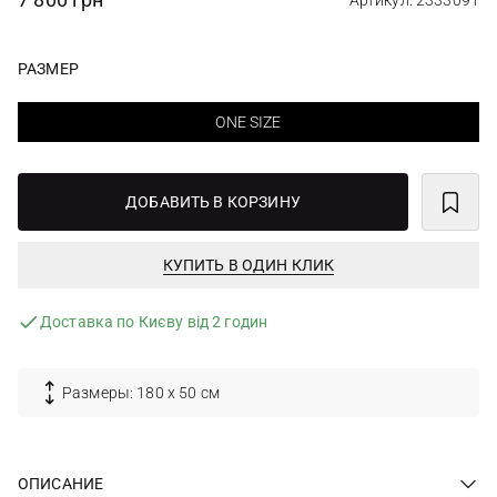
Артикул: 2333091
РАЗМЕР
ONE SIZE
ДОБАВИТЬ В КОРЗИНУ
КУПИТЬ В ОДИН КЛИК
Доставка по Києву від 2 годин
Размеры: 180 х 50 см
ОПИСАНИЕ