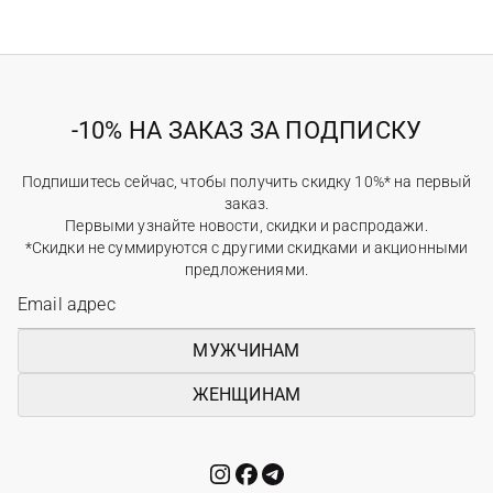
-10% НА ЗАКАЗ ЗА ПОДПИСКУ
Подпишитесь сейчас, чтобы получить скидку 10%* на первый
заказ.
Первыми узнайте новости, скидки и распродажи.
*Скидки не суммируются с другими скидками и акционными
предложениями.
МУЖЧИНАМ
ЖЕНЩИНАМ