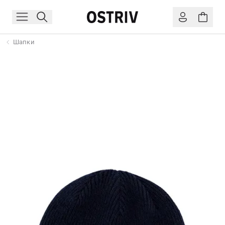
Шапки