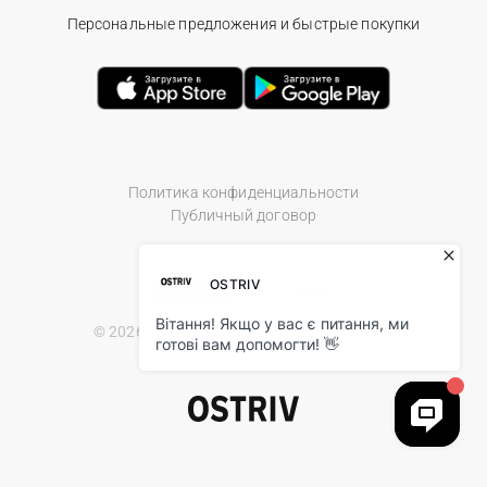
Персональные предложения и быстрые покупки
Политика конфиденциальности
Публичный договор
© 2026 Ostriv.ua Store. All Rights Reserved.