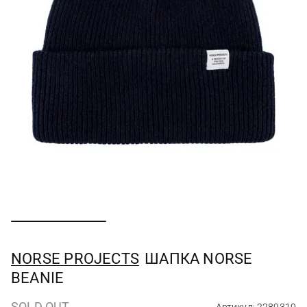
NORSE PROJECTS
ШАПКА NORSE
BEANIE
SOLD OUT