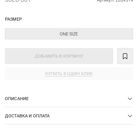
Артикул: 2289319
РАЗМЕР
ONE SIZE
ДОБАВИТЬ В КОРЗИНУ
КУПИТЬ В ОДИН КЛИК
ОПИСАНИЕ
ДОСТАВКА И ОПЛАТА