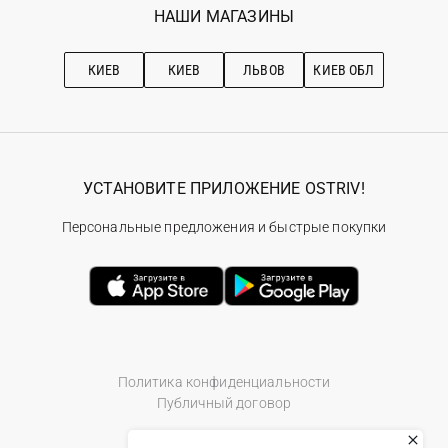
Наши магазини
НАШИ МАГАЗИНЫ
Ostriv Club+
Про OSTRIV
Подписка на новости
Рекомендации по уходу
КИЕВ
КИЕВ
ЛЬВОВ
КИЕВ ОБЛ
УСТАНОВИТЕ ПРИЛОЖЕНИЕ OSTRIV!
Персональные предложения и быстрые покупки
Политика конфиденциальности
Публичный договор