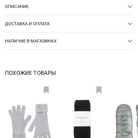
ОПИСАНИЕ
ДОСТАВКА И ОПЛАТА
НАЛИЧИЕ В МАГАЗИНАХ
ПОХОЖИЕ ТОВАРЫ