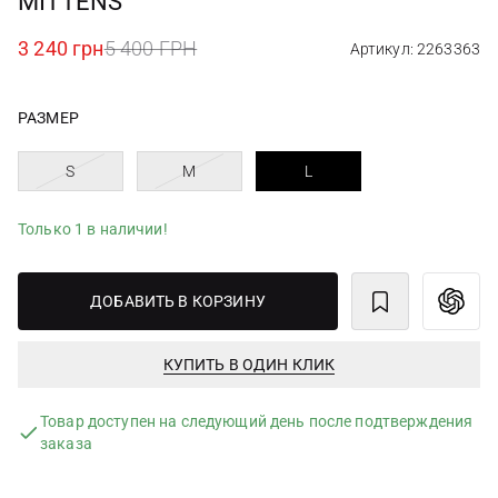
MITTENS
3 240 грн
5 400 ГРН
Артикул: 2263363
РАЗМЕР
S
M
L
Только 1 в наличии!
ДОБАВИТЬ В КОРЗИНУ
КУПИТЬ В ОДИН КЛИК
Товар доступен на следующий день после подтверждения
заказа