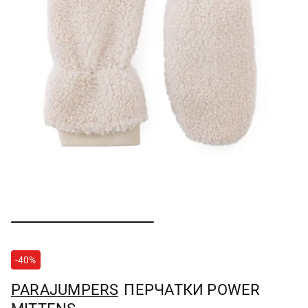
-40%
PARAJUMPERS
ПЕРЧАТКИ POWER