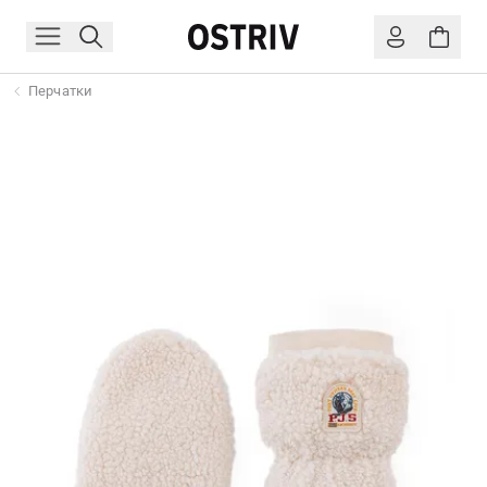
Перчатки