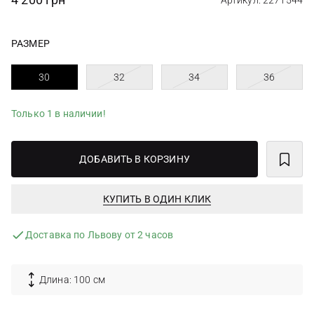
Артикул: 2271544
РАЗМЕР
30
32
34
36
Только 1 в наличии!
ДОБАВИТЬ В КОРЗИНУ
КУПИТЬ В ОДИН КЛИК
Доставка по Львову от 2 часов
Длина: 100 см