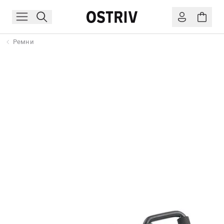
Ремни