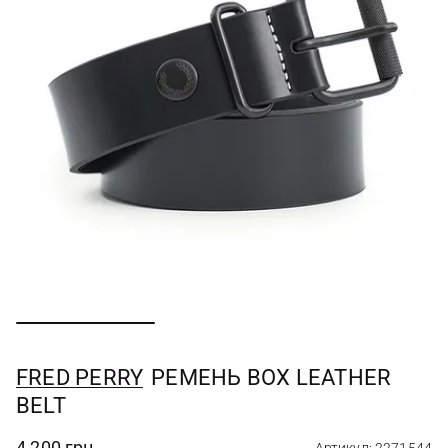
FRED PERRY
РЕМЕНЬ BOX LEATHER
BELT
4 200 грн