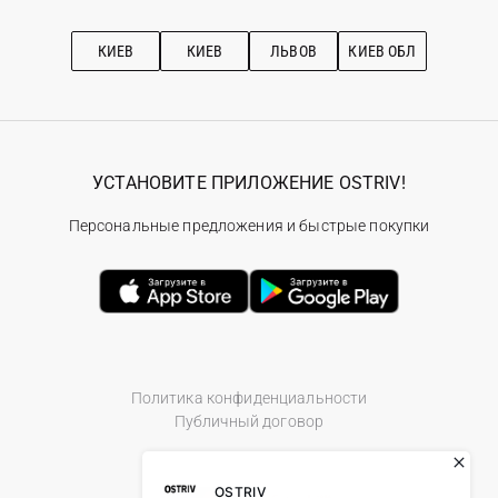
Про OSTRIV
Подписка на новости
Рекомендации по уходу
КИЕВ
КИЕВ
ЛЬВОВ
КИЕВ ОБЛ
УСТАНОВИТЕ ПРИЛОЖЕНИЕ OSTRIV!
Персональные предложения и быстрые покупки
Политика конфиденциальности
Публичный договор