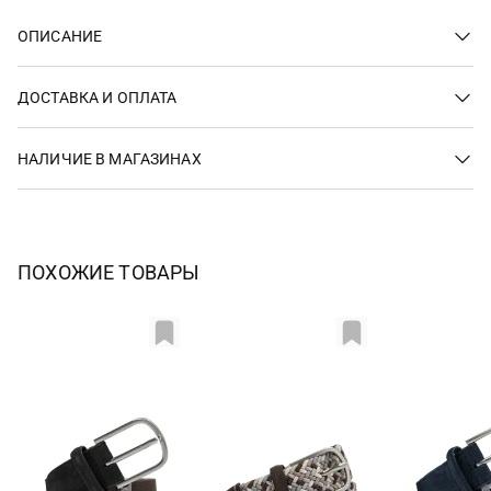
ОПИСАНИЕ
ДОСТАВКА И ОПЛАТА
НАЛИЧИЕ В МАГАЗИНАХ
ПОХОЖИЕ ТОВАРЫ