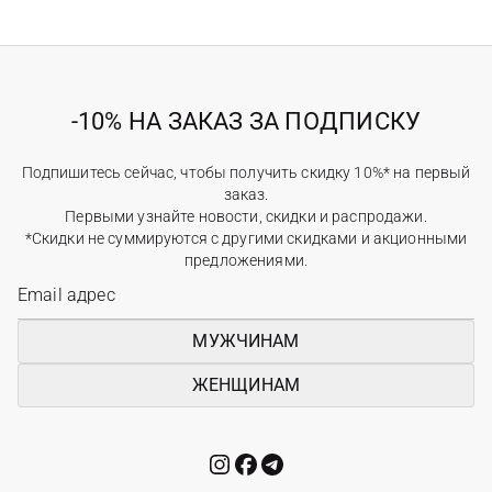
-10% НА ЗАКАЗ ЗА ПОДПИСКУ
Подпишитесь сейчас, чтобы получить скидку 10%* на первый
заказ.
Первыми узнайте новости, скидки и распродажи.
*Скидки не суммируются с другими скидками и акционными
предложениями.
МУЖЧИНАМ
ЖЕНЩИНАМ