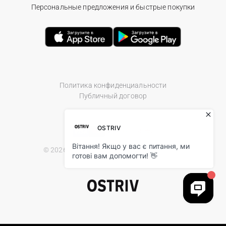
Персональные предложения и быстрые покупки
Политика конфиденциальности
Публичный договор
© 2026 Ostriv.ua Store. All Rights Reserved.