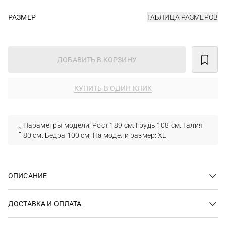
РАЗМЕР
ТАБЛИЦА РАЗМЕРОВ
ДОБАВИТЬ В КОРЗИНУ
КУПИТЬ В ОДИН КЛИК
Параметры модели: Рост 189 см. Грудь 108 см. Талия
80 см. Бедра 100 см; На модели размер: XL
ОПИСАНИЕ
ДОСТАВКА И ОПЛАТА