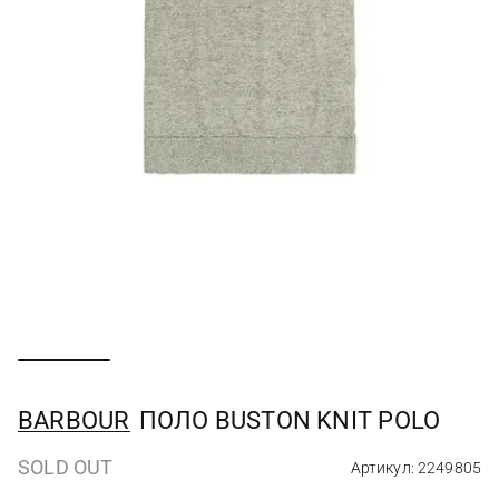
BARBOUR
ПОЛО BUSTON KNIT POLO
SOLD OUT
Артикул: 2249805