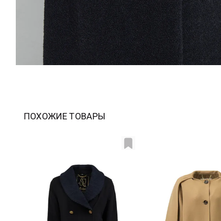
ПОХОЖИЕ ТОВАРЫ