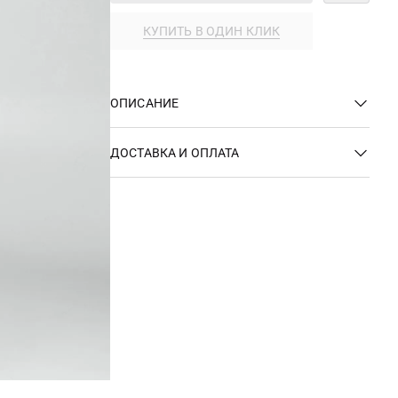
КУПИТЬ В ОДИН КЛИК
ОПИСАНИЕ
ДОСТАВКА И ОПЛАТА