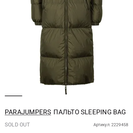
PARAJUMPERS
ПАЛЬТО SLEEPING BAG
SOLD OUT
Артикул: 2229458