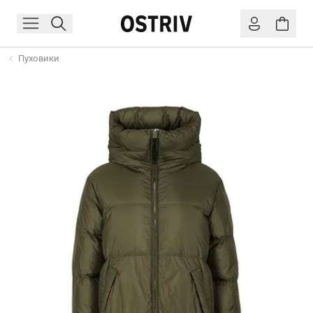
Пуховики