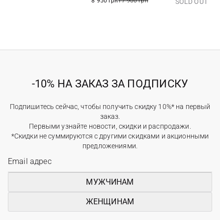
8 950 грн
17 900 грн
SOLD OUT
-10% НА ЗАКАЗ ЗА ПОДПИСКУ
Подпишитесь сейчас, чтобы получить скидку 10%* на первый
заказ.
Первыми узнайте новости, скидки и распродажи.
*Скидки не суммируются с другими скидками и акционными
предложениями.
МУЖЧИНАМ
ЖЕНЩИНАМ