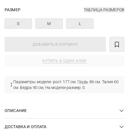
РАЗМЕР
ТАБЛИЦА РАЗМЕРОВ
S
M
L
ДОБАВИТЬ В КОРЗИНУ
КУПИТЬ В ОДИН КЛИК
Параметры модели: рост 177 см. Грудь 86 см. Талия 60
см. Бедра 90 см; На модели размер: S
ОПИСАНИЕ
ДОСТАВКА И ОПЛАТА