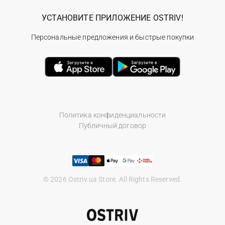
УСТАНОВИТЕ ПРИЛОЖЕНИЕ OSTRIV!
Персональные предложения и быстрые покупки
Политика конфиденциальности
Публичный договор
© 2026 Ostriv.ua Store. All Rights Reserved.