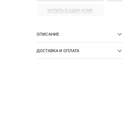
КУПИТЬ В ОДИН КЛИК
ОПИСАНИЕ
ДОСТАВКА И ОПЛАТА