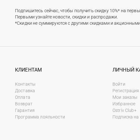
Подпишитесь сейчас, чтобы получить скидку 10%* на первы
Первыми узнайте новости, скидки и распродажи.
*Скидки не суммируются с другими скидками и акционным
КЛИЕНТАМ
ЛИЧНЫЙ К
Контакты
Войти
Доставка
Регистрация
Оплата
Мои заказы
Возврат
Избранное
Гарантия
Ostriv Club+
Программа лояльности
Подписка на