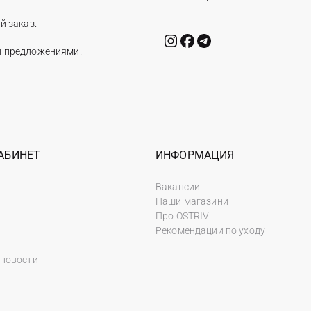
й заказ.
и предложениями.
АБИНЕТ
ИНФОРМАЦИЯ
Вакансии
Наши магазини
Про OSTRIV
Рекомендации по уходу
 новости