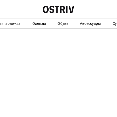
хняя одежда
Одежда
Обувь
Аксессуары
Су