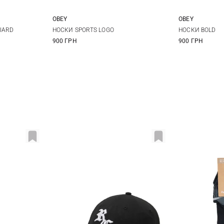
OBEY
OBEY
One size
UARD
НОСКИ SPORTS LOGO
НОСКИ BOLD
900 ГРН
900 ГРН