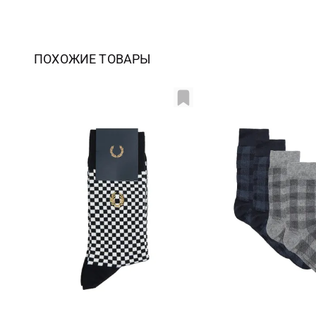
ПОХОЖИЕ ТОВАРЫ