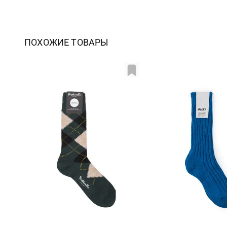
ПОХОЖИЕ ТОВАРЫ