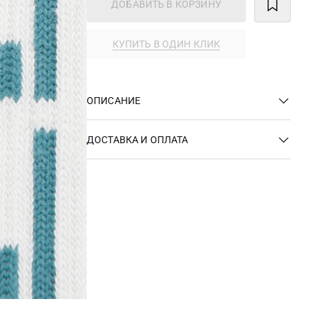
ДОБАВИТЬ В КОРЗИНУ
КУПИТЬ В ОДИН КЛИК
ОПИСАНИЕ
ДОСТАВКА И ОПЛАТА