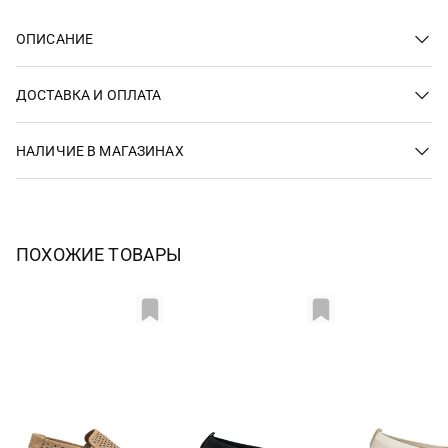
ОПИСАНИЕ
ДОСТАВКА И ОПЛАТА
НАЛИЧИЕ В МАГАЗИНАХ
ПОХОЖИЕ ТОВАРЫ