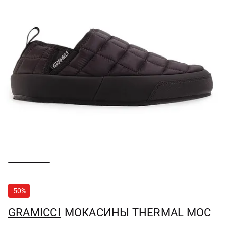
-50%
GRAMICCI
МОКАСИНЫ THERMAL MOC