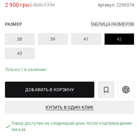
2 900 грн
5 800 ГРН
Артикул: 2235074
РАЗМЕР
ТАБЛИЦА РАЗМЕРОВ
38
39
41
42
43
Только 1 в наличии!
ДОБАВИТЬ В КОРЗИНУ
КУПИТЬ В ОДИН КЛИК
Товар доступен на следующий день после подтверждения
заказа