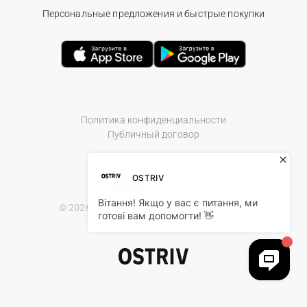
Персональные предложения и быстрые покупки
Политика конфиденциальности
Публичный договор
© 2026 Ostriv.ua Store. All Rights Reserved.