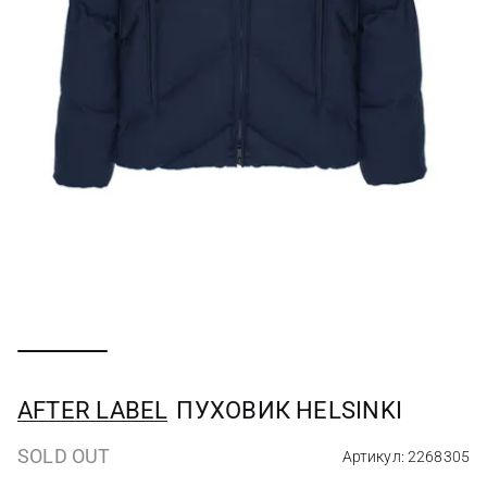
AFTER LABEL
ПУХОВИК HELSINKI
SOLD OUT
Артикул: 2268305