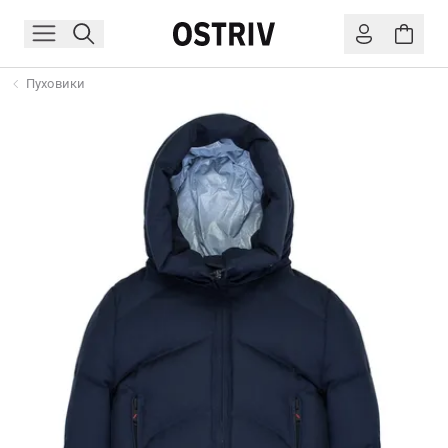
Пуховики