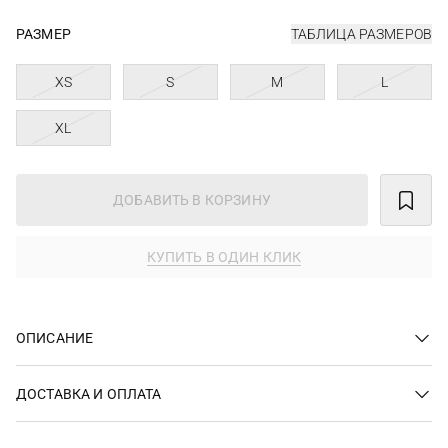
РАЗМЕР
ТАБЛИЦА РАЗМЕРОВ
XS
S
M
L
XL
ДОБАВИТЬ В КОРЗИНУ
КУПИТЬ В ОДИН КЛИК
ОПИСАНИЕ
ДОСТАВКА И ОПЛАТА