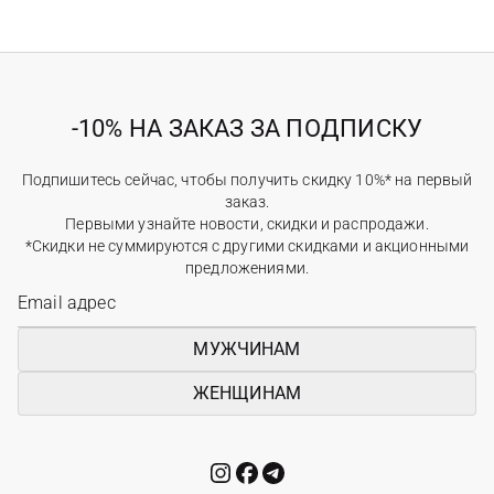
-10% НА ЗАКАЗ ЗА ПОДПИСКУ
Подпишитесь сейчас, чтобы получить скидку 10%* на первый
заказ.
Первыми узнайте новости, скидки и распродажи.
*Скидки не суммируются с другими скидками и акционными
предложениями.
МУЖЧИНАМ
ЖЕНЩИНАМ