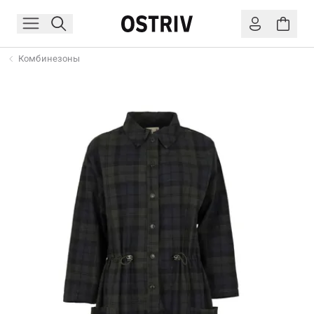
Комбинезоны