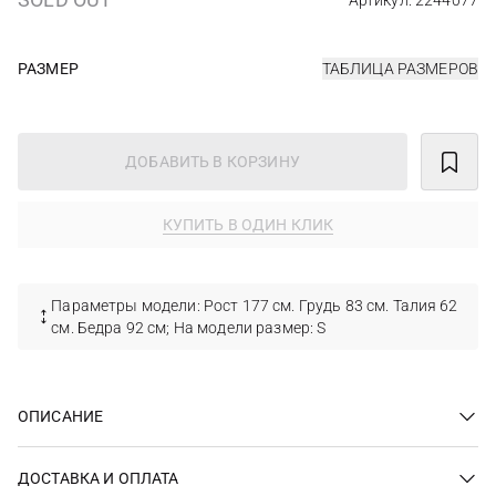
Артикул: 2244077
РАЗМЕР
ТАБЛИЦА РАЗМЕРОВ
ДОБАВИТЬ В КОРЗИНУ
КУПИТЬ В ОДИН КЛИК
Параметры модели: Рост 177 см. Грудь 83 см. Талия 62
см. Бедра 92 см; На модели размер: S
ОПИСАНИЕ
ДОСТАВКА И ОПЛАТА