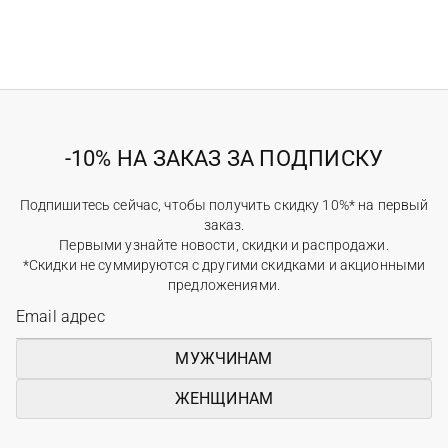
-10% НА ЗАКАЗ ЗА ПОДПИСКУ
Подпишитесь сейчас, чтобы получить скидку 10%* на первый
заказ.
Первыми узнайте новости, скидки и распродажи.
*Скидки не суммируются с другими скидками и акционными
предложениями.
МУЖЧИНАМ
ЖЕНЩИНАМ