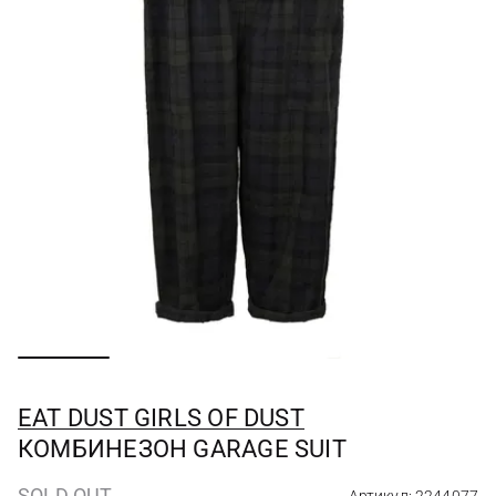
EAT DUST GIRLS OF DUST
КОМБИНЕЗОН GARAGE SUIT
SOLD OUT