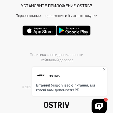
УСТАНОВИТЕ ПРИЛОЖЕНИЕ OSTRIV!
Персональные предложения и быстрые покупки
Политика конфиденциальности
Публичный договор
© 2026 Ostriv.ua Store. All Rights Reserved.