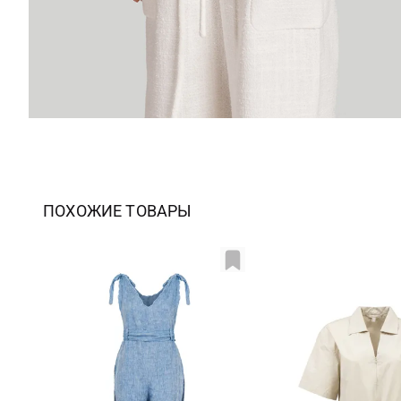
ПОХОЖИЕ ТОВАРЫ