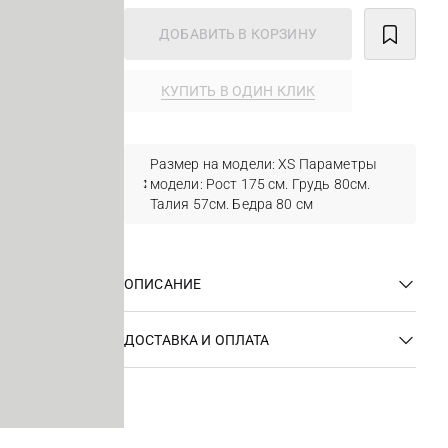
ДОБАВИТЬ В КОРЗИНУ
КУПИТЬ В ОДИН КЛИК
Размер на модели: ХS Параметры
модели: Рост 175 см. Грудь 80см.
Талия 57см. Бедра 80 см
ОПИСАНИЕ
ДОСТАВКА И ОПЛАТА