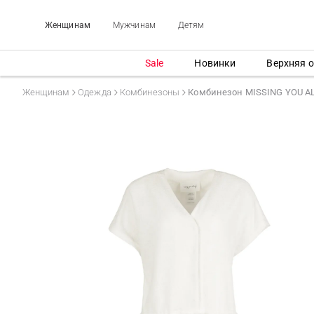
Женщинам
Мужчинам
Детям
Sale
Новинки
Верхняя 
Женщинам
Одежда
Комбинезоны
Комбинезон MISSING YOU A