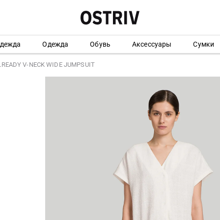
одежда
Одежда
Обувь
Аксессуары
Сумки
LREADY V-NECK WIDE JUMPSUIT