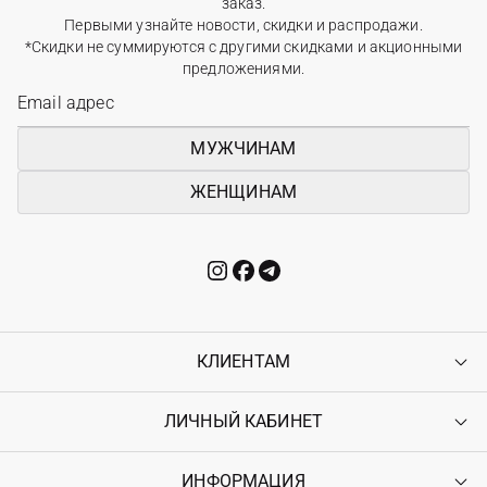
заказ.
Первыми узнайте новости, скидки и распродажи.
*Скидки не суммируются с другими скидками и акционными
предложениями.
МУЖЧИНАМ
ЖЕНЩИНАМ
КЛИЕНТАМ
ЛИЧНЫЙ КАБИНЕТ
Контакты
Доставка
Оплата
ИНФОРМАЦИЯ
Войти