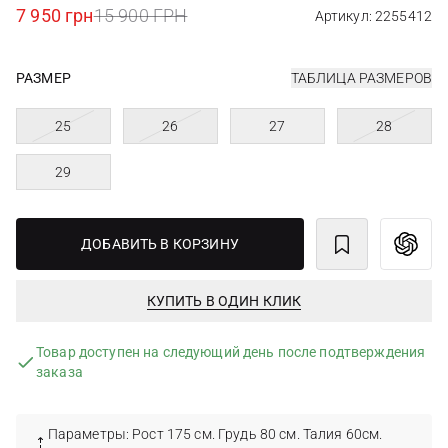
7 950 грн
15 900 ГРН
Артикул: 2255412
РАЗМЕР
ТАБЛИЦА РАЗМЕРОВ
25
26
27
28
29
ДОБАВИТЬ В КОРЗИНУ
КУПИТЬ В ОДИН КЛИК
Товар доступен на следующий день после подтверждения
заказа
Параметры: Рост 175 см. Грудь 80 см. Талия 60см.