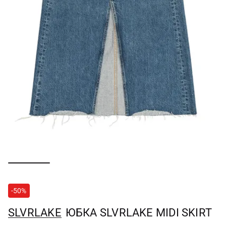
-50%
SLVRLAKE
ЮБКА SLVRLAKE MIDI SKIRT