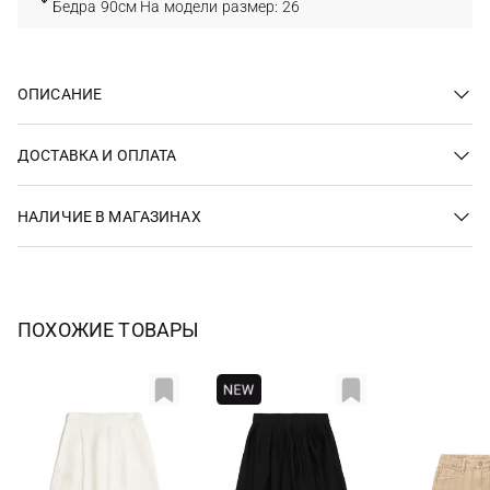
Бедра 90см На модели размер: 26
ОПИСАНИЕ
ДОСТАВКА И ОПЛАТА
НАЛИЧИЕ В МАГАЗИНАХ
ПОХОЖИЕ ТОВАРЫ