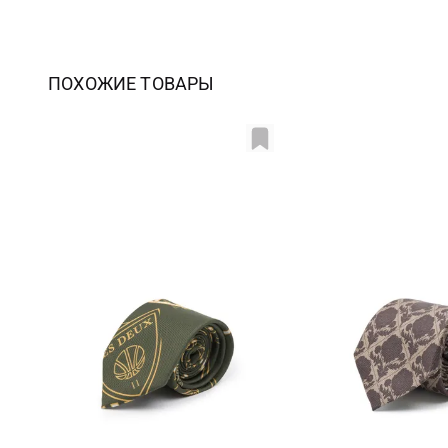
ПОХОЖИЕ ТОВАРЫ