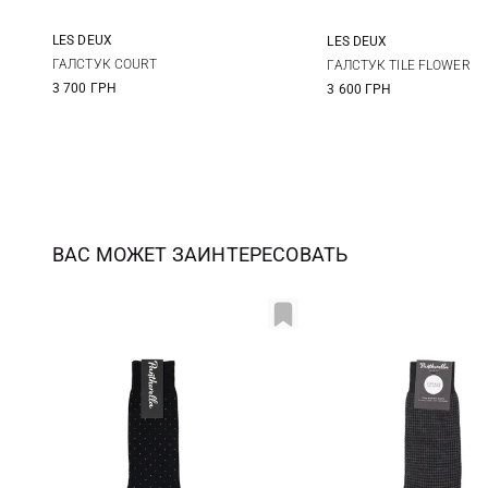
LES DEUX
LES DEUX
One size
One size
ГАЛСТУК COURT
ГАЛСТУК TILE FLOWER
3 700 ГРН
3 600 ГРН
ВАС МОЖЕТ ЗАИНТЕРЕСОВАТЬ