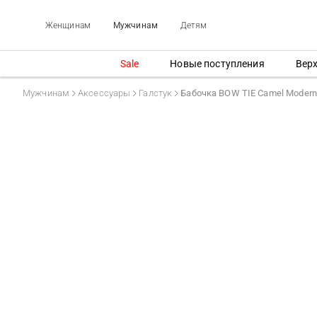
Женщинам
Мужчинам
Детям
Sale
Новые поступления
Вер
Мужчинам
Аксессуары
Галстук
Бабочка BOW TIE Camel Modern