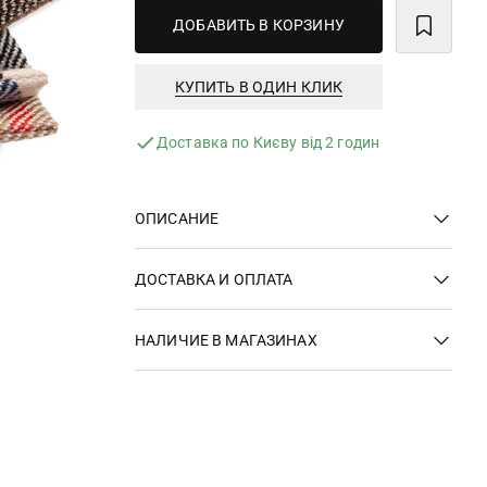
ДОБАВИТЬ В КОРЗИНУ
КУПИТЬ В ОДИН КЛИК
Доставка по Києву від 2 годин
ОПИСАНИЕ
ДОСТАВКА И ОПЛАТА
НАЛИЧИЕ В МАГАЗИНАХ