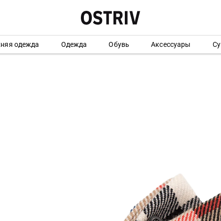
хняя одежда
Одежда
Обувь
Аксессуары
Су