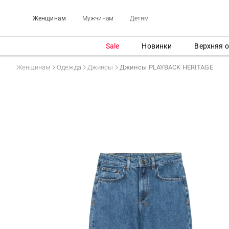
Женщинам
Мужчинам
Детям
Sale
Новинки
Верхняя 
Женщинам
Одежда
Джинсы
Джинсы PLAYBACK HERITAGE