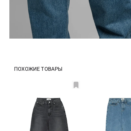
ПОХОЖИЕ ТОВАРЫ