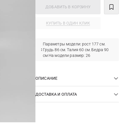
ДОБАВИТЬ В КОРЗИНУ
КУПИТЬ В ОДИН КЛИК
Параметры модели: рост 177 см.
Грудь 86 см. Талия 60 см. Бедра 90
см На модели размер: 26
ОПИСАНИЕ
ДОСТАВКА И ОПЛАТА