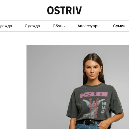
одежда
Одежда
Обувь
Аксессуары
Сумки