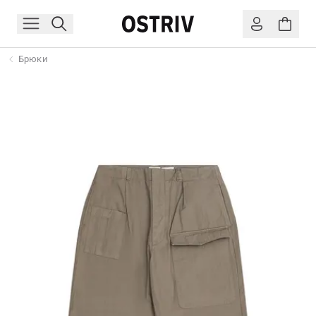
Брюки