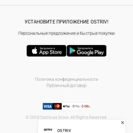
УСТАНОВИТЕ ПРИЛОЖЕНИЕ OSTRIV!
Персональные предложения и быстрые покупки
Политика конфиденциальности
Публичный договор
© 2026 Ostriv.ua Store. All Rights Reserved.