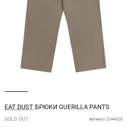
EAT DUST
БРЮКИ GUERILLA PANTS
SOLD OUT
Артикул: 2244025