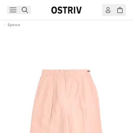
Брюки