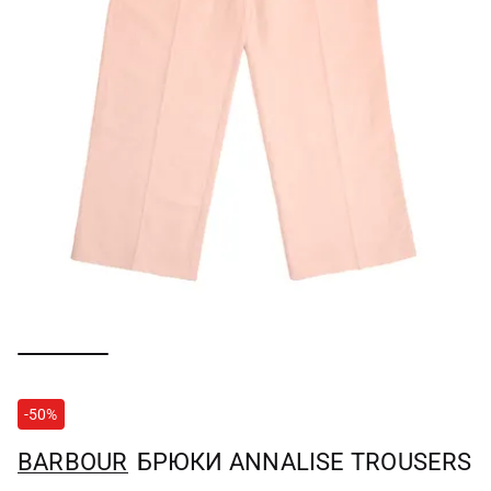
-50%
BARBOUR
БРЮКИ ANNALISE TROUSERS