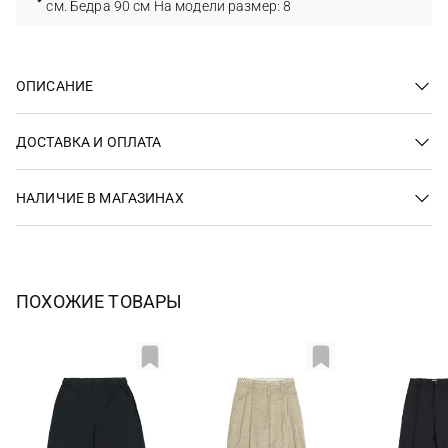
см. Бедра 90 см На модели размер: 8
ОПИСАНИЕ
ДОСТАВКА И ОПЛАТА
НАЛИЧИЕ В МАГАЗИНАХ
ПОХОЖИЕ ТОВАРЫ