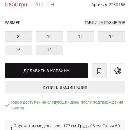
5 850 грн
11 700 ГРН
Артикул: 2250155
РАЗМЕР
ТАБЛИЦА РАЗМЕРОВ
8
10
12
14
16
18
ДОБАВИТЬ В КОРЗИНУ
КУПИТЬ В ОДИН КЛИК
Товар доступен на следующий день после подтверждения
заказа
Параметры модели: рост 177 см. Грудь 86 см. Талия 60