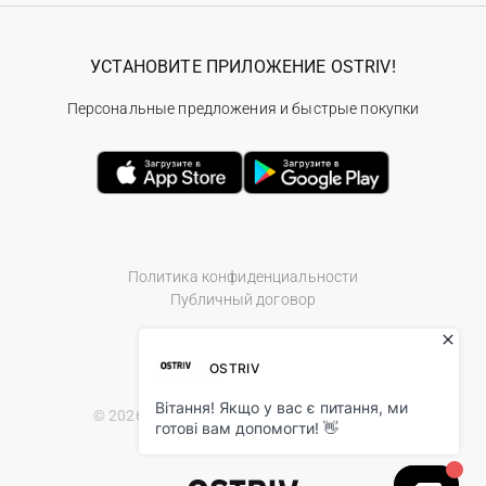
УСТАНОВИТЕ ПРИЛОЖЕНИЕ OSTRIV!
Персональные предложения и быстрые покупки
Политика конфиденциальности
Публичный договор
© 2026 Ostriv.ua Store. All Rights Reserved.