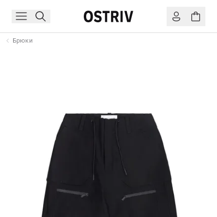
Брюки