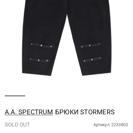
A.A. SPECTRUM
БРЮКИ STORMERS
SOLD OUT
Артикул: 2233802