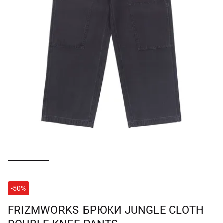
-50%
FRIZMWORKS
БРЮКИ JUNGLE CLOTH