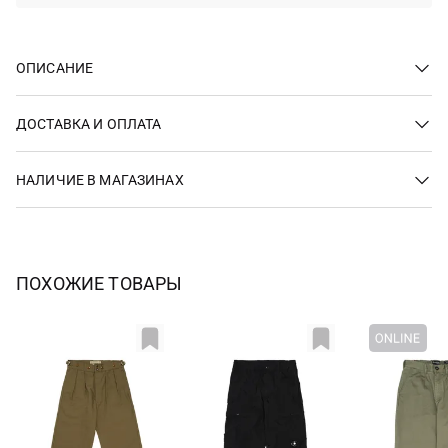
ОПИСАНИЕ
ДОСТАВКА И ОПЛАТА
НАЛИЧИЕ В МАГАЗИНАХ
ПОХОЖИЕ ТОВАРЫ