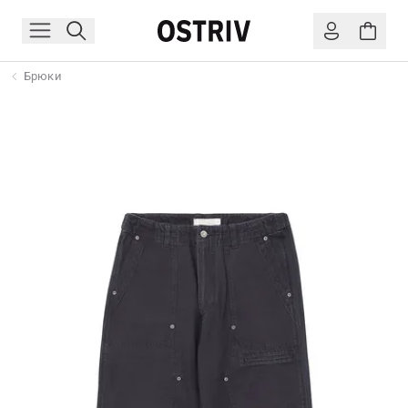
Брюки