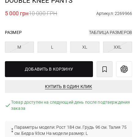
DOUBLE KNEE PANTS
5 000 грн
10 000 ГРН
Артикул: 2269966
РАЗМЕР
ТАБЛИЦА РАЗМЕРОВ
M
L
XL
XXL
ДОБАВИТЬ В КОРЗИНУ
КУПИТЬ В ОДИН КЛИК
Товар доступен на следующий день после подтверждения
заказа
Параметры модели: Рост 184 см. Грудь 96 см. Талия 75
см. Бедра 93см На модели размер: L