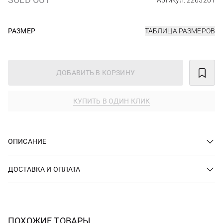
Артикул: 2265261
РАЗМЕР
ТАБЛИЦА РАЗМЕРОВ
ДОБАВИТЬ В КОРЗИНУ
КУПИТЬ В ОДИН КЛИК
ОПИСАНИЕ
ДОСТАВКА И ОПЛАТА
ПОХОЖИЕ ТОВАРЫ