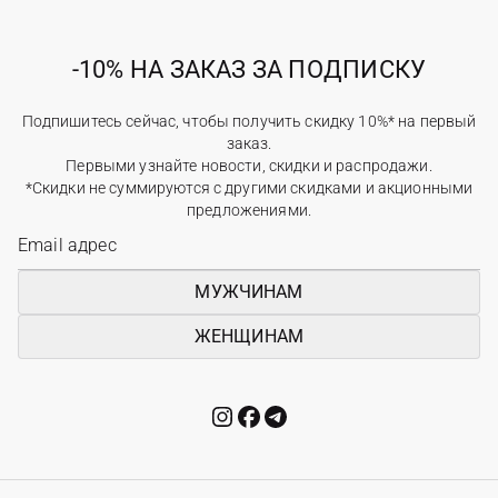
-10% НА ЗАКАЗ ЗА ПОДПИСКУ
Подпишитесь сейчас, чтобы получить скидку 10%* на первый
заказ.
Первыми узнайте новости, скидки и распродажи.
*Скидки не суммируются с другими скидками и акционными
предложениями.
МУЖЧИНАМ
ЖЕНЩИНАМ