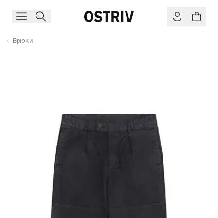
Брюки