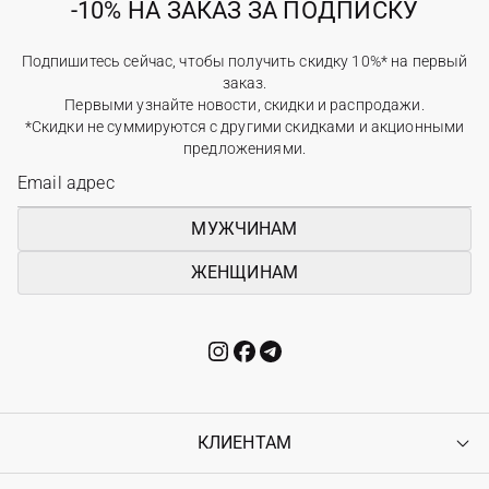
-10% НА ЗАКАЗ ЗА ПОДПИСКУ
Подпишитесь сейчас, чтобы получить скидку 10%* на первый
заказ.
Первыми узнайте новости, скидки и распродажи.
*Скидки не суммируются с другими скидками и акционными
предложениями.
МУЖЧИНАМ
ЖЕНЩИНАМ
КЛИЕНТАМ