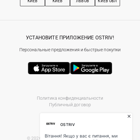
КИЕВ
КИЕВ
ЛЬВОВ
КИЕВ ОБЛ
УСТАНОВИТЕ ПРИЛОЖЕНИЕ OSTRIV!
Персональные предложения и быстрые покупки
Политика конфиденциальности
Публичный договор
© 2026 Ostriv.ua Store. All Rights Reserved.