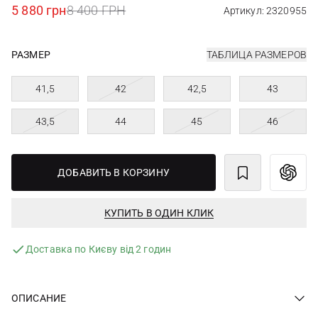
5 880 грн
8 400 ГРН
Артикул: 2320955
РАЗМЕР
ТАБЛИЦА РАЗМЕРОВ
41,5
42
42,5
43
43,5
44
45
46
ДОБАВИТЬ В КОРЗИНУ
КУПИТЬ В ОДИН КЛИК
Доставка по Києву від 2 годин
ОПИСАНИЕ