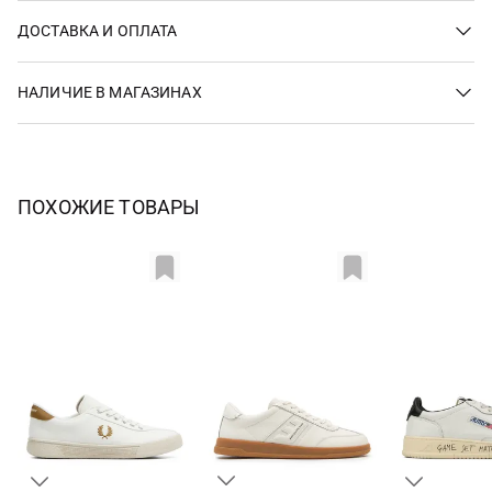
ДОСТАВКА И ОПЛАТА
НАЛИЧИЕ В МАГАЗИНАХ
ПОХОЖИЕ ТОВАРЫ