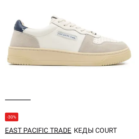
-30%
EAST PACIFIC TRADE
КЕДЫ COURT