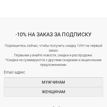
-10% НА ЗАКАЗ ЗА ПОДПИСКУ
Подпишитесь сейчас, чтобы получить скидку 10%* на первый
заказ.
Первыми узнайте новости, скидки и распродажи.
*Скидки не суммируются с другими скидками и акционными
предложениями.
МУЖЧИНАМ
ЖЕНЩИНАМ