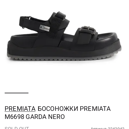
PREMIATA
БОСОНОЖКИ PREMIATA
M6698 GARDA NERO
SOLD OUT