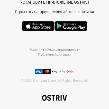
УСТАНОВИТЕ ПРИЛОЖЕНИЕ OSTRIV!
Персональные предложения и быстрые покупки
Политика конфиденциальности
Публичный договор
© 2026 Ostriv.ua Store. All Rights Reserved.