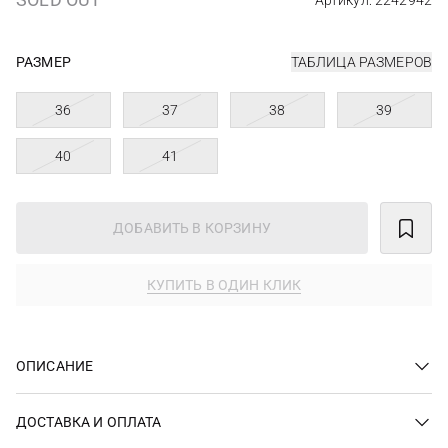
Артикул: 2242942
РАЗМЕР
ТАБЛИЦА РАЗМЕРОВ
36
37
38
39
40
41
ДОБАВИТЬ В КОРЗИНУ
КУПИТЬ В ОДИН КЛИК
ОПИСАНИЕ
ДОСТАВКА И ОПЛАТА