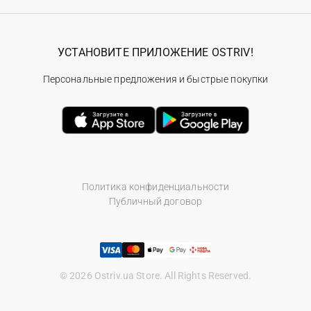
УСТАНОВИТЕ ПРИЛОЖЕНИЕ OSTRIV!
Персональные предложения и быстрые покупки
Политика конфиденциальности
Публичный договор
© 2026 Ostriv.ua Store. All Rights Reserved.