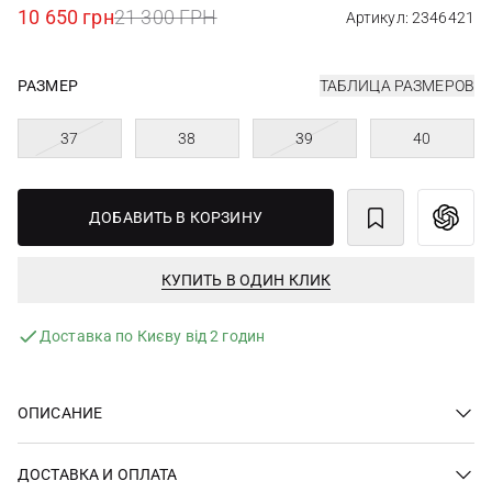
10 650 грн
21 300 ГРН
Артикул: 2346421
РАЗМЕР
ТАБЛИЦА РАЗМЕРОВ
37
38
39
40
ДОБАВИТЬ В КОРЗИНУ
КУПИТЬ В ОДИН КЛИК
Доставка по Києву від 2 годин
ОПИСАНИЕ
ДОСТАВКА И ОПЛАТА