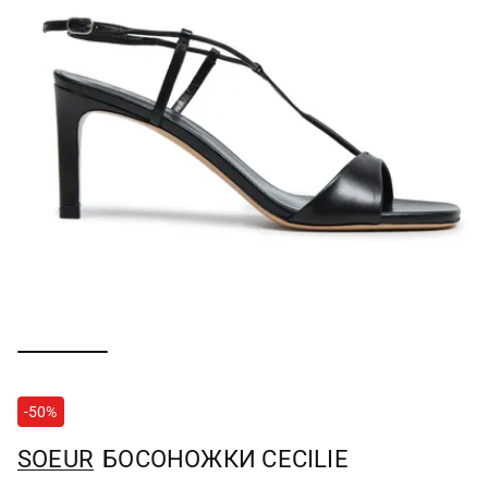
-50%
SOEUR
БОСОНОЖКИ CECILIE