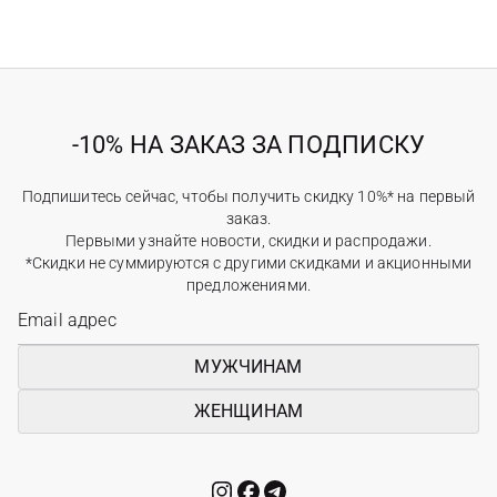
-10% НА ЗАКАЗ ЗА ПОДПИСКУ
Подпишитесь сейчас, чтобы получить скидку 10%* на первый
заказ.
Первыми узнайте новости, скидки и распродажи.
*Скидки не суммируются с другими скидками и акционными
предложениями.
МУЖЧИНАМ
ЖЕНЩИНАМ