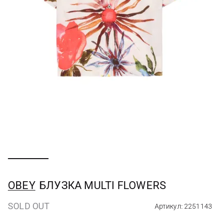
OBEY
БЛУЗКА MULTI FLOWERS
SOLD OUT
Артикул: 2251143