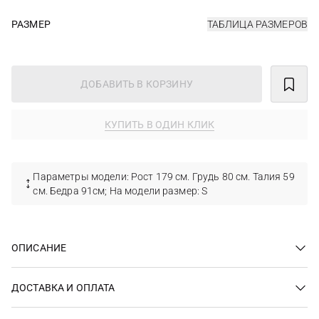
РАЗМЕР
ТАБЛИЦА РАЗМЕРОВ
ДОБАВИТЬ В КОРЗИНУ
КУПИТЬ В ОДИН КЛИК
Параметры модели: Рост 179 см. Грудь 80 см. Талия 59
см. Бедра 91см; На модели размер: S
ОПИСАНИЕ
ДОСТАВКА И ОПЛАТА