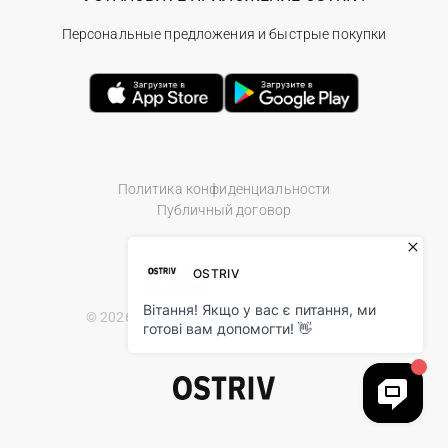
Персональные предложения и быстрые покупки
Политика конфиденциальности
Публичный договор
© 2026 Ostriv.ua Store. All Rights Reserved.