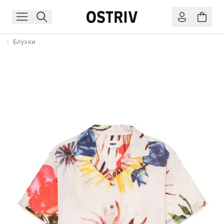
Блузки