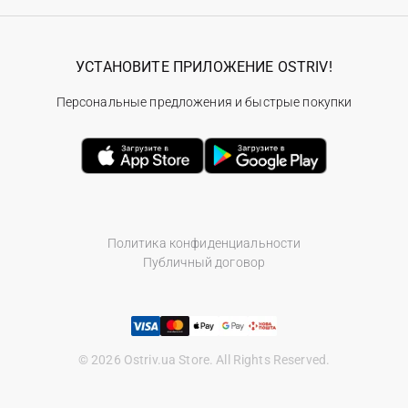
УСТАНОВИТЕ ПРИЛОЖЕНИЕ OSTRIV!
Персональные предложения и быстрые покупки
Политика конфиденциальности
Публичный договор
© 2026 Ostriv.ua Store. All Rights Reserved.