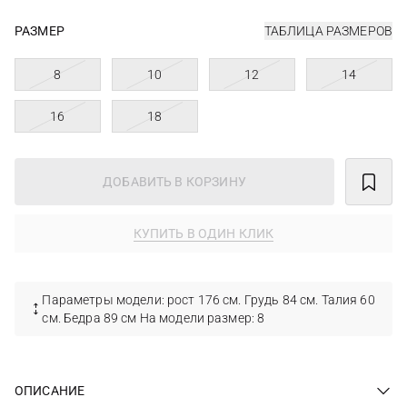
РАЗМЕР
ТАБЛИЦА РАЗМЕРОВ
8
10
12
14
16
18
ДОБАВИТЬ В КОРЗИНУ
КУПИТЬ В ОДИН КЛИК
Параметры модели: рост 176 см. Грудь 84 см. Талия 60
см. Бедра 89 см На модели размер: 8
ОПИСАНИЕ