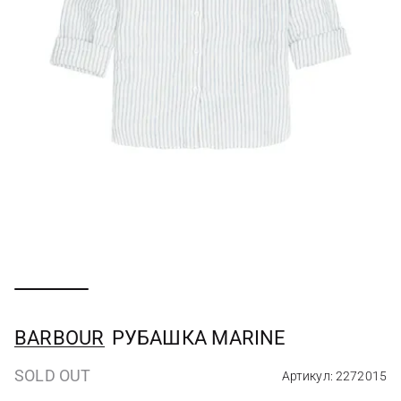
BARBOUR
РУБАШКА MARINE
SOLD OUT
Артикул: 2272015