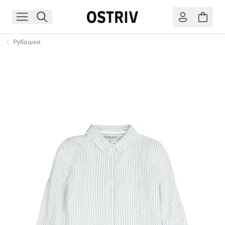
Рубашки