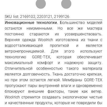
SKU list: 2169102, 2203121, 2199126
Инновационные технологии.
Большинство моделей
остаются неизменными. Но все же мастера
постоянно стараются их усовершенствовать.
Верхняя одежда Woolrich изготовлена из ткани с
водоотталкивающей пропиткой и является
ветронепроницаемой. Для этого используют
технологию GORE-TEX, которая обеспечивает
максимальный комфорт и надежную защиту.
Отличительной особенностью такого материала
является долговечность. Ткань достаточно крепкая,
но при этом остается легкой. Мембраны GORE-TEX
пропускают пары внутренней влаги и одновременно
блокируют внешние факторы, такие как ветер.
Woolrich стремится создавать экологически чистые
и качественные продукты, которые не повредили бы