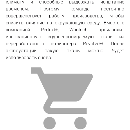
климату и способные выдержать испытание
временем. Поэтому команда постоянно
совершенствует работу производства, чтобы
снизить влияние на окружающую среду. Вместе с
компанией Pertex®, Woolrich производит
инновационную водонепроницаемую ткань из
переработанного полиэстера Revolve®. После
эксплуатации такую ткань можно будет
использовать снова.