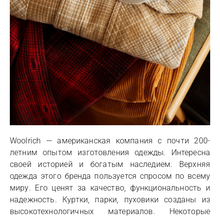
Woolrich — американская компания с почти 200-
летним опытом изготовления одежды. Интересна
своей историей и богатым наследием. Верхняя
одежда этого бренда пользуется спросом по всему
миру. Его ценят за качество, функциональность и
надежность. Куртки, парки, пуховики созданы из
высокотехнологичных материалов. Некоторые