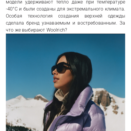
модели удерживают тепло даже при температуре
-40°C и были созданы для экстремального климата.
Особая технология создания верхней одежды
сделала бренд узнаваемым и востребованным. За
что же выбирают Woolrich?