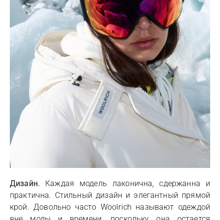
Дизайн.
Каждая модель лаконична, сдержанна и
практична. Стильный дизайн и элегантный прямой
крой. Довольно часто Woolrich называют одеждой
вне моды и времени, поскольку она остается