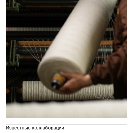
Известные коллаборации: