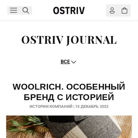
OSTRIV JOURNAL
ВСЕ
WOOLRICH. ОСОБЕННЫЙ
БРЕНД С ИСТОРИЕЙ
ИСТОРИИ КОМПАНИЙ | 15 ДЕКАБРЬ 2022