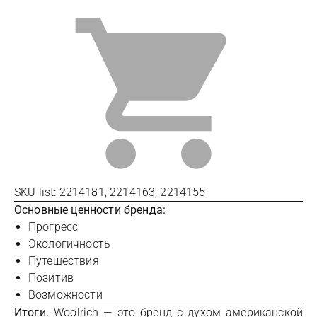
SKU list: 2214181, 2214163, 2214155
Основные ценности бренда:
Прогресс
Экологичность
Путешествия
Позитив
Возможности
Итоги.
Woolrich — это бренд с духом американской