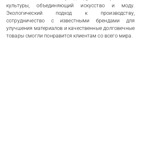
культуры, объединяющий искусство и моду.
Экологический подход к производству,
сотрудничество с известными брендами для
улучшения материалов и качественные долговечные
товары смогли понравится клиентам со всего мира.