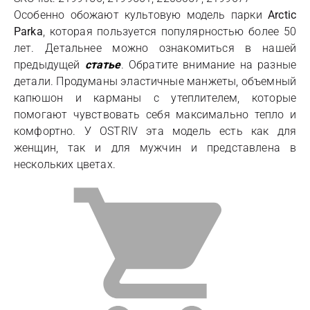
Особенно обожают культовую модель парки
Arctic
Parka
, которая пользуется популярностью более 50
лет. Детальнее можно ознакомиться в нашей
предыдущей
статье
. Обратите внимание на разные
детали. Продуманы эластичные манжеты, объемный
капюшон и карманы с утеплителем, которые
помогают чувствовать себя максимально тепло и
комфортно. У OSTRIV эта модель есть как для
женщин, так и для мужчин и представлена в
нескольких цветах.