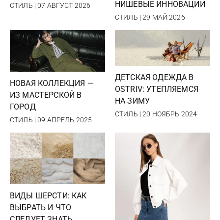
НИШЕВЫЕ ИННОВАЦИИ
СТИЛЬ | 07 АВГУСТ 2026
СТИЛЬ | 29 МАЙ 2026
ДЕТСКАЯ ОДЕЖДА В
НОВАЯ КОЛЛЕКЦИЯ —
OSTRIV: УТЕПЛЯЕМСЯ
ИЗ МАСТЕРСКОЙ В
НА ЗИМУ
ГОРОД
СТИЛЬ | 20 НОЯБРЬ 2024
СТИЛЬ | 09 АПРЕЛЬ 2025
ВИДЫ ШЕРСТИ: КАК
ВЫБРАТЬ И ЧТО
СЛЕДУЕТ ЗНАТЬ