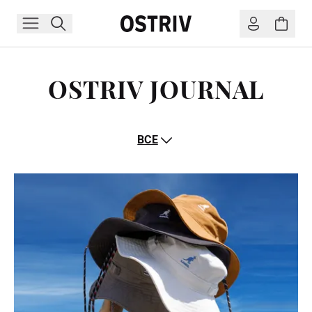
OSTRIV JOURNAL
ВСЕ