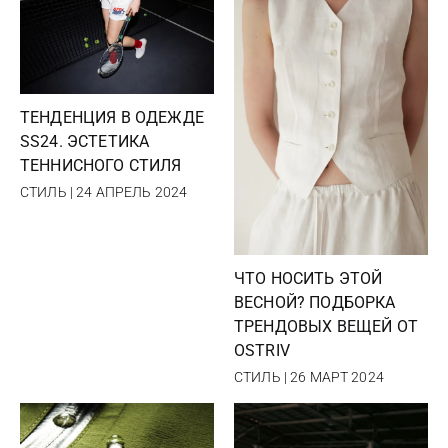
ТЕНДЕНЦИЯ В ОДЕЖДЕ
SS24. ЭСТЕТИКА
ТЕННИСНОГО СТИЛЯ
СТИЛЬ | 24 АПРЕЛЬ 2024
ЧТО НОСИТЬ ЭТОЙ
ВЕСНОЙ? ПОДБОРКА
ТРЕНДОВЫХ ВЕЩЕЙ ОТ
OSTRIV
СТИЛЬ | 26 МАРТ 2024