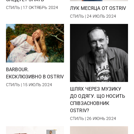
СТИЛЬ | 17 ОКТЯБРЬ 2024
ЛУК МЕСЯЦА ОТ OSTRIV
СТИЛЬ | 24 ИЮЛЬ 2024
BARBOUR.
ЕКСКЛЮЗИВНО В OSTRIV
СТИЛЬ | 15 ИЮЛЬ 2024
ШЛЯХ ЧЕРЕЗ МУЗИКУ
ДО ОДЯГУ. ЩО НОСИТЬ
СПІВЗАСНОВНИК
OSTRIV?
СТИЛЬ | 26 ИЮНЬ 2024