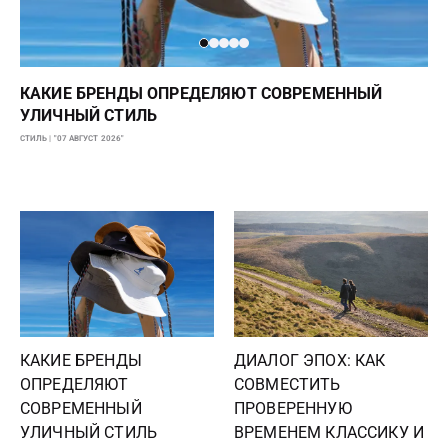
КАКИЕ БРЕНДЫ ОПРЕДЕЛЯЮТ СОВРЕМЕННЫЙ
УЛИЧНЫЙ СТИЛЬ
СТИЛЬ | "07 АВГУСТ 2026"
КАКИЕ БРЕНДЫ
ДИАЛОГ ЭПОХ: КАК
ОПРЕДЕЛЯЮТ
СОВМЕСТИТЬ
СОВРЕМЕННЫЙ
ПРОВЕРЕННУЮ
УЛИЧНЫЙ СТИЛЬ
ВРЕМЕНЕМ КЛАССИКУ И