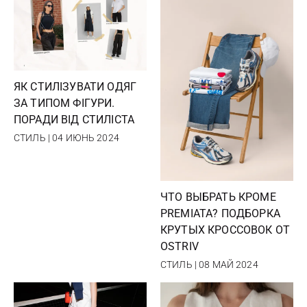
ЯК СТИЛІЗУВАТИ ОДЯГ
ЗА ТИПОМ ФІГУРИ.
ПОРАДИ ВІД СТИЛІСТА
СТИЛЬ | 04 ИЮНЬ 2024
ЧТО ВЫБРАТЬ КРОМЕ
PREMIATA? ПОДБОРКА
КРУТЫХ КРОССОВОК ОТ
OSTRIV
СТИЛЬ | 08 МАЙ 2024