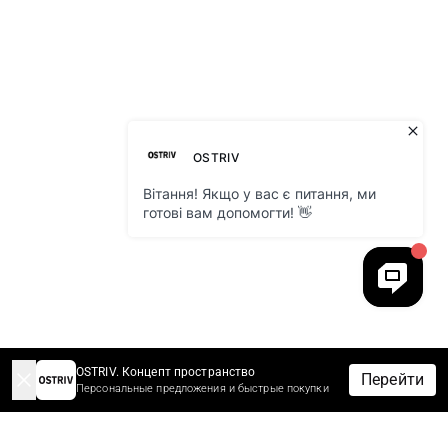
OSTRIV. Концепт пространство
Перейти
Персональные предложения и быстрые покупки