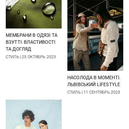
МЕМБРАНИ В ОДЯЗІ ТА
ВЗУТТІ. ВЛАСТИВОСТІ
ТА ДОГЛЯД
СТИЛЬ | 25 ОКТЯБРЬ 2023
НАСОЛОДА В МОМЕНТІ.
ЛЬВІВСЬКИЙ LIFESTYLE
СТИЛЬ | 11 СЕНТЯБРЬ 2023