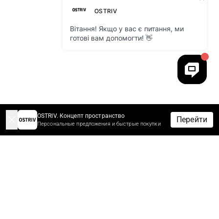
OSTRIV. Концепт пространство
Перейти
Персональные предложения и быстрые покупки
-10% НА ЗАКАЗ ЗА ПОДПИСКУ