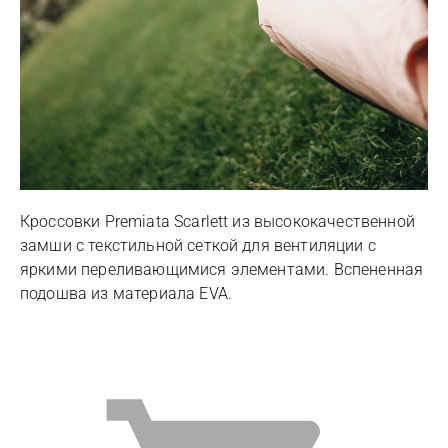
Кроссовки Premiata Scarlett из высококачественной
замши с текстильной сеткой для вентиляции с
яркими переливающимися элементами. Вспененная
подошва из материала EVA.