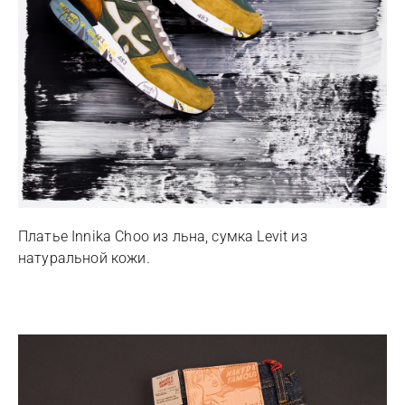
Платье Innika Choo из льна, сумка Levit из
натуральной кожи.