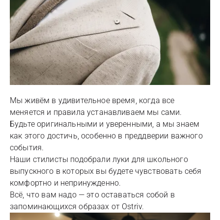
Мы живём в удивительное время, когда все
меняется и правила устанавливаем мы сами.
Будьте оригинальными и уверенными, а мы знаем
как этого достичь, особенно в преддверии важного
события.
Наши стилисты подобрали луки для школьного
выпускного в которых вы будете чувствовать себя
комфортно и непринужденно.
Всё, что вам надо — это оставаться собой в
запоминающихся образах от Ostriv.