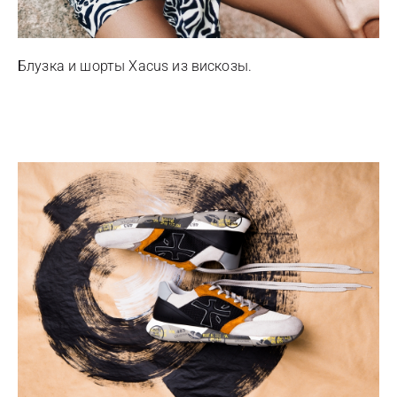
Блузка и шорты Xacus из вискозы.