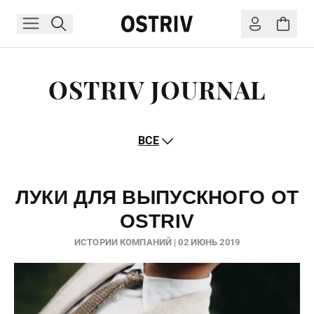
OSTRIV JOURNAL
ВСЕ
ЛУКИ ДЛЯ ВЫПУСКНОГО ОТ
OSTRIV
ИСТОРИИ КОМПАНИЙ | 02 ИЮНЬ 2019