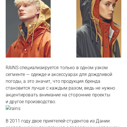
RAINS специализируется только в одном узком
сегменте — одежде и аксессуарах для дождливой
погоды, а это значит, что продукция бренда
становится лучше c каждым разом, ведь не нужно
акцентировать внимание на сторонние проекты
и другое производство.
В 2011 году двое приятелей-студентов из Дании