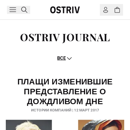
OSTRIV JOURNAL
ВСЕ
ПЛАЩИ ИЗМЕНИВШИЕ
ПРЕДСТАВЛЕНИЕ О
ДОЖДЛИВОМ ДНЕ
ИСТОРИИ КОМПАНИЙ | 12 МАРТ 2017