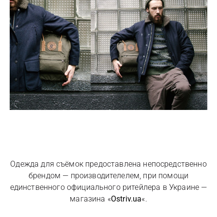
Одежда для съёмок предоставлена непосредственно
брендом — производителелем, при помощи
единственного официального ритейлера в Украине —
магазина «
Ostriv.ua
«.