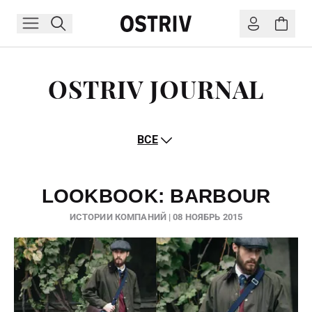
OSTRIV JOURNAL
ВСЕ
LOOKBOOK: BARBOUR
ИСТОРИИ КОМПАНИЙ | 08 НОЯБРЬ 2015