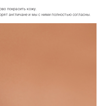
ово покрасить кожу.
 говорят англичане и мы с ними полностью согласны.