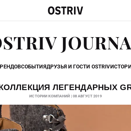
STRIV JOURN
БРЕНДОВ
СОБЫТИЯ
ДРУЗЬЯ И ГОСТИ OSTRIV
ИСТОР
КОЛЛЕКЦИЯ ЛЕГЕНДАРНЫХ G
ИСТОРИИ КОМПАНИЙ | 08 АВГУСТ 2019