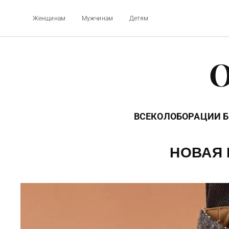
Женщинам
Мужчинам
Детям
O
ВСЕ
КОЛОБОРАЦИИ 
НОВАЯ 