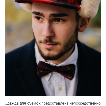
Одежда для съёмок предоставлена непосредственно