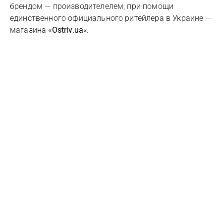
брендом — производителелем, при помощи
единственного официального ритейлера в Украине —
магазина «
Ostriv.ua
«.