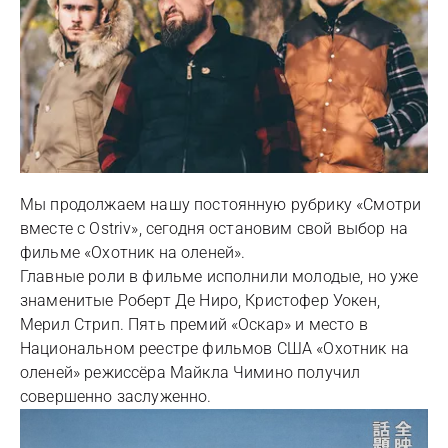
Мы продолжаем нашу постоянную рубрику «Смотри
вместе с Ostriv», сегодня остановим свой выбор на
фильме «Охотник на оленей».
Главные роли в фильме исполнили молодые, но уже
знаменитые Роберт Де Ниро, Кристофер Уокен,
Мерил Стрип. Пять премий «Оскар» и место в
Национальном реестре фильмов США «Охотник на
оленей» режиссёра Майкла Чимино получил
совершенно заслуженно.