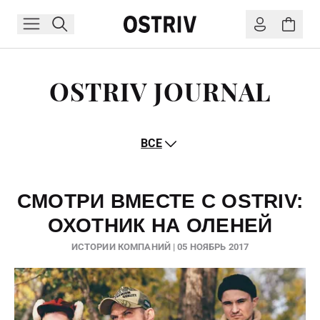
OSTRIV JOURNAL
ВСЕ
СМОТРИ ВМЕСТЕ С OSTRIV:
ОХОТНИК НА ОЛЕНЕЙ
ИСТОРИИ КОМПАНИЙ | 05 НОЯБРЬ 2017